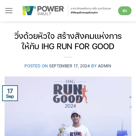
Skip
EN
to
content
วิ่งด้วยหัวใจ สร้างสังคมแห่งการ
ให้กับ IHG RUN FOR GOOD
POSTED ON
SEPTEMBER 17, 2024
BY
ADMIN
17
Sep