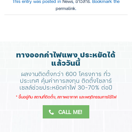
This entry was posted in
News
,
ข่าวสาร
. Bookmark the
permalink
.
ทางออกค่าไฟแพง ประหยัดได้
แล้ววันนี้
ผลงานติดตั้งกว่า 600 โครงการ ทั่ว
ประเทศ
คุ้มค่าการลงทุน ติดตั้งโซลาร์
เซลล์ช่วยประหยัดค่าไฟ 30-70% ต่อปี
​* ขึ้นอยู่กับ สถานที่ติดตั้ง, สภาพอากาศ​ และพฤติกรรมการใช้ไฟ
CALL ME!