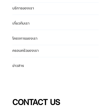
บริการของเรา
เกี่ยวกับเรา
โครงการของเรา
ครอบครัวของเรา
ข่าวสาร
CONTACT US