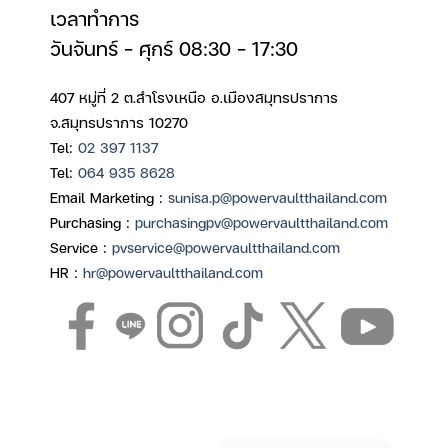
เวลาทำการ
วันจันทร์ – ศุกร์ 08:30 – 17:30
407 หมู่ที่ 2 ต.สำโรงเหนือ อ.เมืองสมุทรปราการ
จ.สมุทรปราการ 10270
Tel:
02 397 1137
Tel:
064 935 8628
Email Marketing :
sunisa.p@powervaultthailand.com
Purchasing :
purchasingpv@powervaultthailand.com
Service :
pvservice@powervaultthailand.com
HR :
hr@powervaultthailand.com