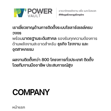
เราเชี่ยวชาญด้านการติดตั้งระบบโซลาร์เซลล์ครบ
วงจร
พร้อม
มาตรฐานระดับสากล
รองรับทุกความต้องการ
ด้านพลังงานสะอาดสำหรับ
ธุรกิจ โรงงาน และ
อุตสาหกรรม
ผลงานติดตั้งกว่า 800 โครงการทั่วประเทศ
ติดตั้ง
โดยทีมงานมืออาชีพ ประสบการณ์สูง
COMPANY
หน้าแรก