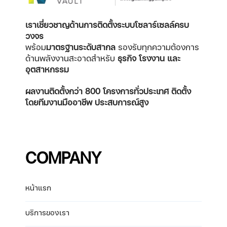
เราเชี่ยวชาญด้านการติดตั้งระบบโซลาร์เซลล์ครบ
วงจร
พร้อม
มาตรฐานระดับสากล
รองรับทุกความต้องการ
ด้านพลังงานสะอาดสำหรับ
ธุรกิจ โรงงาน และ
อุตสาหกรรม
ผลงานติดตั้งกว่า 800 โครงการทั่วประเทศ
ติดตั้ง
โดยทีมงานมืออาชีพ ประสบการณ์สูง
COMPANY
หน้าแรก
บริการของเรา