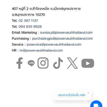
407 หมู่ที่ 2 ต.สำโรงเหนือ อ.เมืองสมุทรปราการ
จ.สมุทรปราการ 10270
Tel:
02 397 1137
Tel:
064 935 8628
Email Marketing :
sunisa.p@powervaultthailand.com
Purchasing :
purchasingpv@powervaultthailand.com
Service :
pvservice@powervaultthailand.com
HR :
hr@powervaultthailand.com
สอบถามโปรโมชั่น คลิก