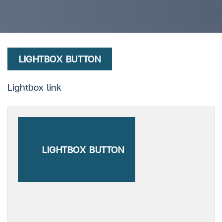
LIGHTBOX BUTTON
Lightbox link
LIGHTBOX BUTTON