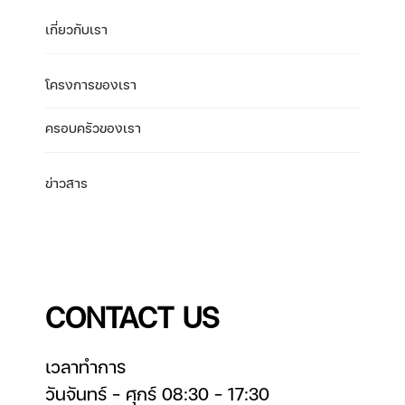
เกี่ยวกับเรา
โครงการของเรา
ครอบครัวของเรา
ข่าวสาร
CONTACT US
เวลาทำการ
วันจันทร์ – ศุกร์ 08:30 – 17:30