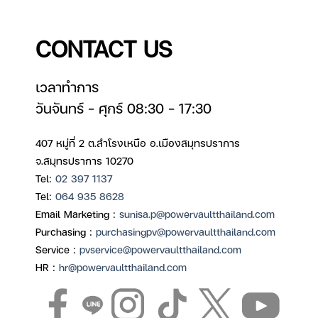
CONTACT US
เวลาทำการ
วันจันทร์ – ศุกร์ 08:30 – 17:30
407 หมู่ที่ 2 ต.สำโรงเหนือ อ.เมืองสมุทรปราการ
จ.สมุทรปราการ 10270
Tel:
02 397 1137
Tel:
064 935 8628
Email Marketing :
sunisa.p@powervaultthailand.com
Purchasing :
purchasingpv@powervaultthailand.com
Service :
pvservice@powervaultthailand.com
HR :
hr@powervaultthailand.com