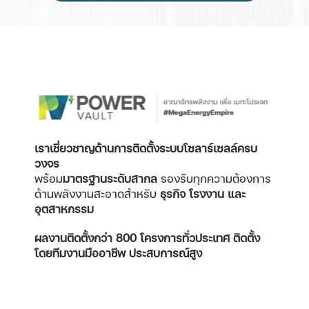
เราเชี่ยวชาญด้านการติดตั้งระบบโซลาร์เซลล์ครบ
วงจร
พร้อม
มาตรฐานระดับสากล
รองรับทุกความต้องการ
ด้านพลังงานสะอาดสำหรับ
ธุรกิจ โรงงาน และ
อุตสาหกรรม
ผลงานติดตั้งกว่า 800 โครงการทั่วประเทศ
ติดตั้ง
โดยทีมงานมืออาชีพ ประสบการณ์สูง