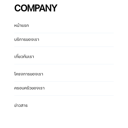
COMPANY
หน้าแรก
บริการของเรา
เกี่ยวกับเรา
โครงการของเรา
ครอบครัวของเรา
ข่าวสาร