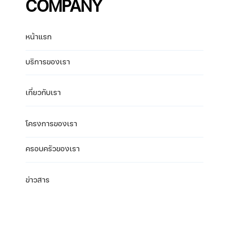
COMPANY
หน้าแรก
บริการของเรา
เกี่ยวกับเรา
โครงการของเรา
ครอบครัวของเรา
ข่าวสาร