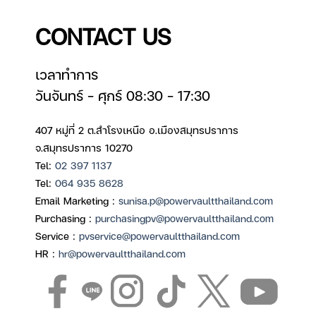
CONTACT US
เวลาทำการ
วันจันทร์ – ศุกร์ 08:30 – 17:30
407 หมู่ที่ 2 ต.สำโรงเหนือ อ.เมืองสมุทรปราการ
จ.สมุทรปราการ 10270
Tel:
02 397 1137
Tel:
064 935 8628
Email Marketing :
sunisa.p@powervaultthailand.com
Purchasing :
purchasingpv@powervaultthailand.com
Service :
pvservice@powervaultthailand.com
HR :
hr@powervaultthailand.com