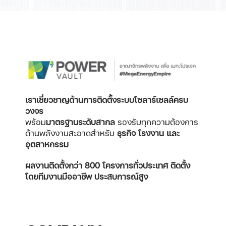
เราเชี่ยวชาญด้านการติดตั้งระบบโซลาร์เซลล์ครบ
วงจร
พร้อม
มาตรฐานระดับสากล
รองรับทุกความต้องการ
ด้านพลังงานสะอาดสำหรับ
ธุรกิจ โรงงาน และ
อุตสาหกรรม
ผลงานติดตั้งกว่า 800 โครงการทั่วประเทศ
ติดตั้ง
โดยทีมงานมืออาชีพ ประสบการณ์สูง