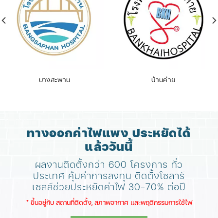
บางสะพาน
บ้านค่าย
ทางออกค่าไฟแพง ประหยัดได้
แล้ววันนี้
ผลงานติดตั้งกว่า 600 โครงการ ทั่ว
ประเทศ
คุ้มค่าการลงทุน ติดตั้งโซลาร์
เซลล์ช่วยประหยัดค่าไฟ 30-70% ต่อปี
​* ขึ้นอยู่กับ สถานที่ติดตั้ง, สภาพอากาศ​ และพฤติกรรมการใช้ไฟ