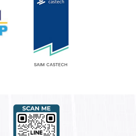
SAIM CASTECH