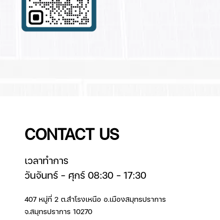
CONTACT US
เวลาทำการ
วันจันทร์ – ศุกร์ 08:30 – 17:30
407 หมู่ที่ 2 ต.สำโรงเหนือ อ.เมืองสมุทรปราการ
จ.สมุทรปราการ 10270