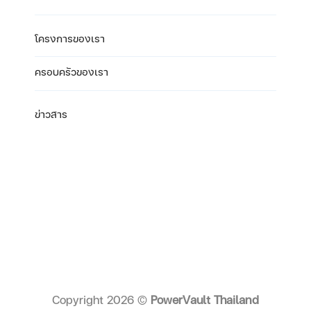
โครงการของเรา
ครอบครัวของเรา
ข่าวสาร
Copyright 2026 ©
PowerVault Thailand