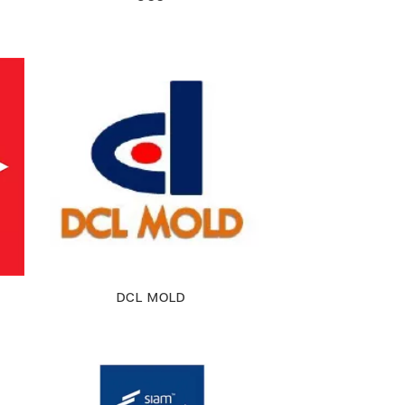
DCL MOLD