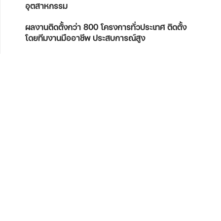
อุตสาหกรรม
ผลงานติดตั้งกว่า 800 โครงการทั่วประเทศ
ติดตั้ง
โดยทีมงานมืออาชีพ ประสบการณ์สูง