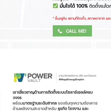
มั่นใจได้ 100%
ติดตั้งแล้ว
​* ขึ้นอยู่กับ สถานที่ติดตั้ง, สภาพอากาศ ​
CALL ME!
เราเชี่ยวชาญด้านการติดตั้งระบบโซลาร์เซลล์ครบ
วงจร
พร้อม
มาตรฐานระดับสากล
รองรับทุกความต้องการ
ด้านพลังงานสะอาดสำหรับ
ธุรกิจ โรงงาน และ