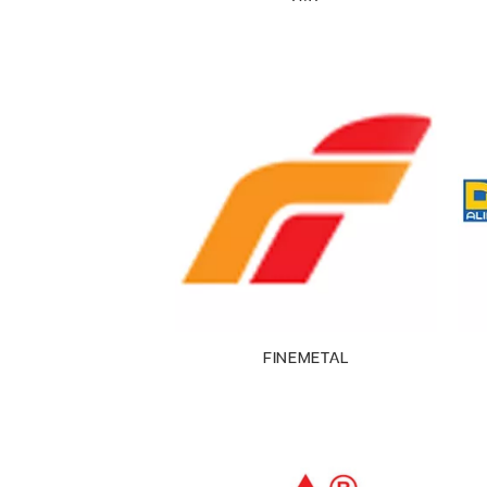
FINEMETAL