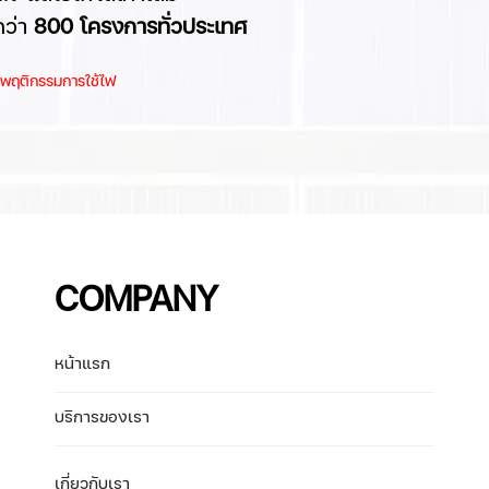
กว่า
8
00 โครงการทั่วประเทศ
และพฤติกรรมการใช้ไฟ
COMPANY
หน้าแรก
บริการของเรา
เกี่ยวกับเรา