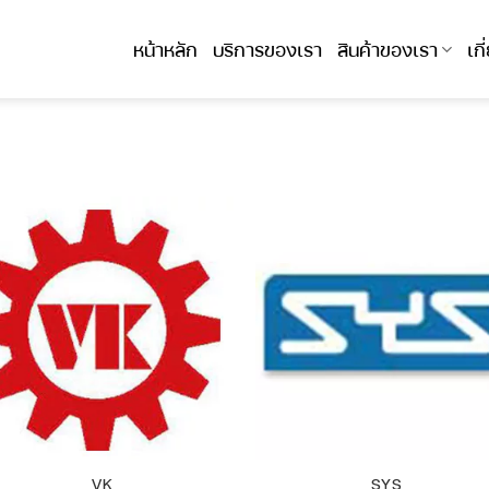
หน้าหลัก
บริการของเรา
สินค้าของเรา
เก
VK
SYS