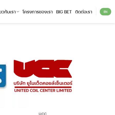
ี่ยวกับเรา
โครงการของเรา
BIG BET
ติดต่อเรา
EN
UCC