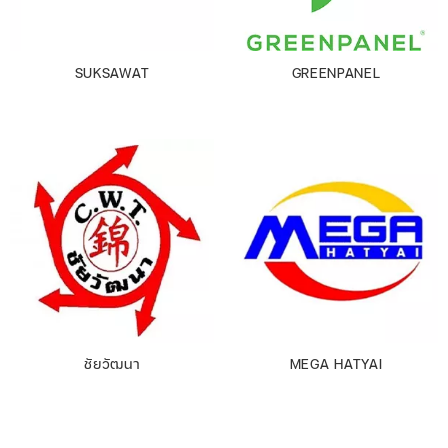
SUKSAWAT
GREENPANEL
ชัยวัฒนา
MEGA HATYAI