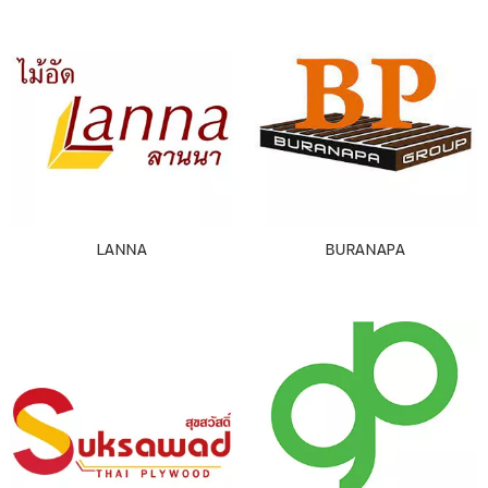
LANNA
BURANAPA