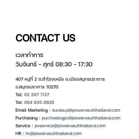
CONTACT US
เวลาทำการ
วันจันทร์ – ศุกร์ 08:30 – 17:30
407 หมู่ที่ 2 ต.สำโรงเหนือ อ.เมืองสมุทรปราการ
จ.สมุทรปราการ 10270
Tel:
02 397 1137
Tel:
064 935 8628
Email Marketing :
sunisa.p@powervaultthailand.com
Purchasing :
purchasingpv@powervaultthailand.com
Service :
pvservice@powervaultthailand.com
HR :
hr@powervaultthailand.com