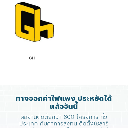
GH
ทางออกค่าไฟแพง ประหยัดได้
แล้ววันนี้
ผลงานติดตั้งกว่า 600 โครงการ ทั่ว
ประเทศ
คุ้มค่าการลงทุน ติดตั้งโซลาร์