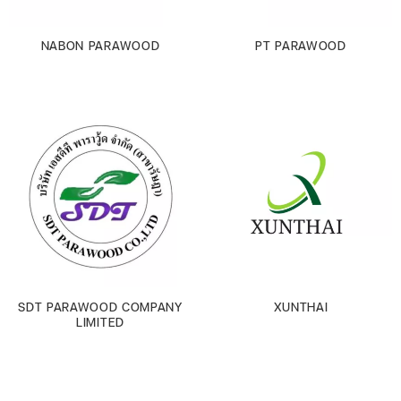
NABON PARAWOOD
PT PARAWOOD
SDT PARAWOOD COMPANY
XUNTHAI
LIMITED