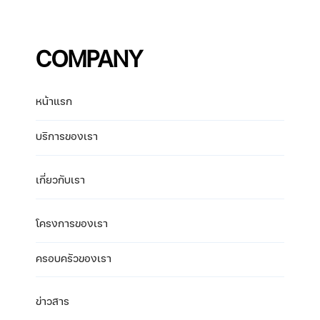
COMPANY
หน้าแรก
บริการของเรา
เกี่ยวกับเรา
โครงการของเรา
ครอบครัวของเรา
ข่าวสาร