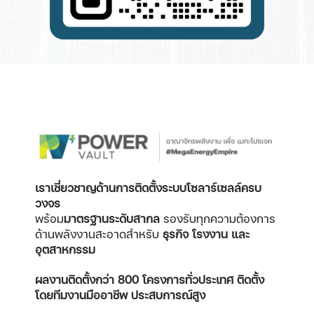
เราเชี่ยวชาญด้านการติดตั้งระบบโซลาร์เซลล์ครบ
วงจร
พร้อม
มาตรฐานระดับสากล
รองรับทุกความต้องการ
ด้านพลังงานสะอาดสำหรับ
ธุรกิจ โรงงาน และ
อุตสาหกรรม
ผลงานติดตั้งกว่า 800 โครงการทั่วประเทศ
ติดตั้ง
โดยทีมงานมืออาชีพ ประสบการณ์สูง