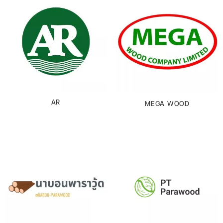
AR
MEGA WOOD