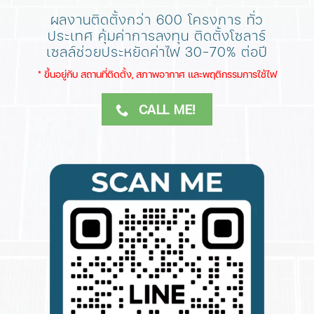
ผลงานติดตั้งกว่า 600 โครงการ ทั่ว
ประเทศ
คุ้มค่าการลงทุน ติดตั้งโซลาร์
เซลล์ช่วยประหยัดค่าไฟ 30-70% ต่อปี
​* ขึ้นอยู่กับ สถานที่ติดตั้ง, สภาพอากาศ​ และพฤติกรรมการใช้ไฟ
CALL ME!