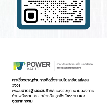
เราเชี่ยวชาญด้านการติดตั้งระบบโซลาร์เซลล์ครบ
วงจร
พร้อม
มาตรฐานระดับสากล
รองรับทุกความต้องการ
ด้านพลังงานสะอาดสำหรับ
ธุรกิจ โรงงาน และ
อุตสาหกรรม