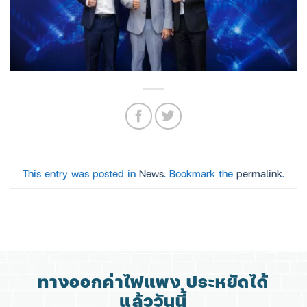
This entry was posted in
News
. Bookmark the
permalink
.
ทางออกค่าไฟแพง ประหยัดได้
แล้ววันนี้