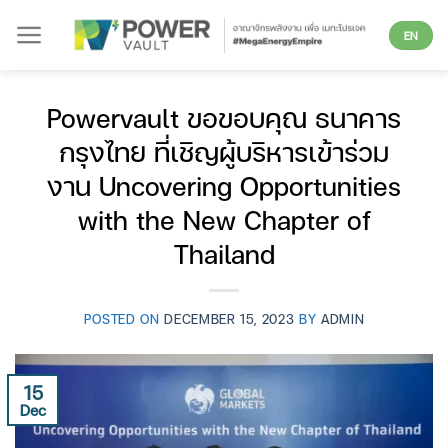
Skip
EN
to
content
Powervault ขอขอบคุณ ธนาคาร
กรุงไทย ที่เชิญผู้บริหารเข้าร่วม
งาน Uncovering Opportunities
with the New Chapter of
Thailand
POSTED ON
DECEMBER 15, 2023
BY
ADMIN
15
Dec