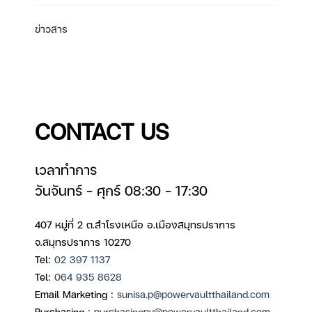
ข่าวสาร
CONTACT US
เวลาทำการ
วันจันทร์ – ศุกร์ 08:30 – 17:30
407 หมู่ที่ 2 ต.สำโรงเหนือ อ.เมืองสมุทรปราการ
จ.สมุทรปราการ 10270
Tel:
02 397 1137
Tel:
064 935 8628
Email Marketing :
sunisa.p@powervaultthailand.com
Purchasing :
purchasingpv@powervaultthailand.com