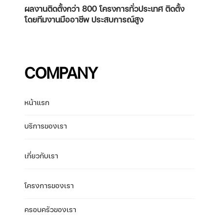
ผลงานติดตั้งกว่า 800 โครงการทั่วประเทศ
ติดตั้ง
โดยทีมงานมืออาชีพ ประสบการณ์สูง
COMPANY
หน้าแรก
บริการของเรา
เกี่ยวกับเรา
โครงการของเรา
ครอบครัวของเรา