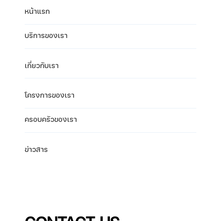
หน้าแรก
บริการของเรา
เกี่ยวกับเรา
โครงการของเรา
ครอบครัวของเรา
ข่าวสาร