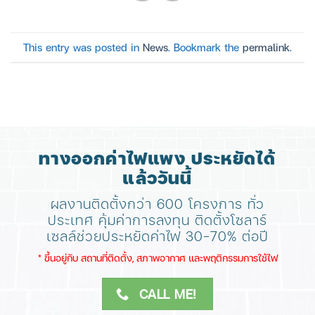
This entry was posted in
News
. Bookmark the
permalink
.
ทางออกค่าไฟแพง ประหยัดได้
แล้ววันนี้
ผลงานติดตั้งกว่า 600 โครงการ ทั่ว
ประเทศ
คุ้มค่าการลงทุน ติดตั้งโซลาร์
เซลล์ช่วยประหยัดค่าไฟ 30-70% ต่อปี
​* ขึ้นอยู่กับ สถานที่ติดตั้ง, สภาพอากาศ​ และพฤติกรรมการใช้ไฟ
CALL ME!