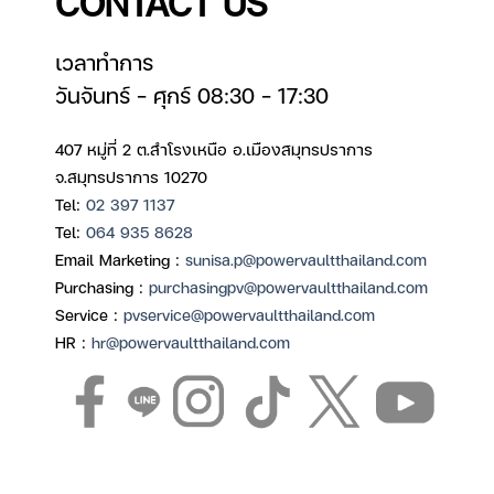
CONTACT US
เวลาทำการ
วันจันทร์ – ศุกร์ 08:30 – 17:30
407 หมู่ที่ 2 ต.สำโรงเหนือ อ.เมืองสมุทรปราการ
จ.สมุทรปราการ 10270
Tel:
02 397 1137
Tel:
064 935 8628
Email Marketing :
sunisa.p@powervaultthailand.com
Purchasing :
purchasingpv@powervaultthailand.com
Service :
pvservice@powervaultthailand.com
HR :
hr@powervaultthailand.com