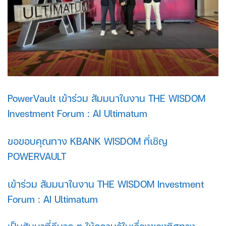
PowerVault เข้าร่วม สัมมนาในงาน THE WISDOM
Investment Forum : AI Ultimatum
ขอขอบคุณทาง KBANK WISDOM ที่เชิญ
POWERVAULT
เข้าร่วม สัมมนาในงาน THE WISDOM Investment
Forum : AI Ultimatum