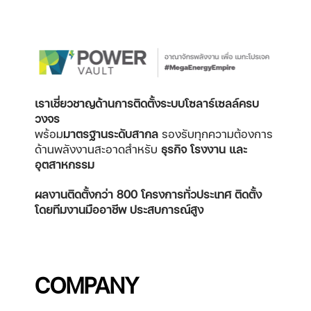
เราเชี่ยวชาญด้านการติดตั้งระบบโซลาร์เซลล์ครบ
วงจร
พร้อม
มาตรฐานระดับสากล
รองรับทุกความต้องการ
ด้านพลังงานสะอาดสำหรับ
ธุรกิจ โรงงาน และ
อุตสาหกรรม
ผลงานติดตั้งกว่า 800 โครงการทั่วประเทศ
ติดตั้ง
โดยทีมงานมืออาชีพ ประสบการณ์สูง
COMPANY