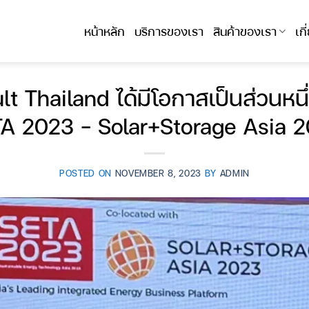
หน้าหลัก
บริการของเรา
สินค้าของเรา
เก
t Thailand ได้มีโอกาสเป็นส่วนห
A 2023 – Solar+Storage Asia 
POSTED ON
NOVEMBER 8, 2023
BY
ADMIN