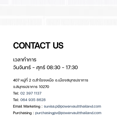
CONTACT US
เวลาทำการ
วันจันทร์ – ศุกร์ 08:30 – 17:30
407 หมู่ที่ 2 ต.สำโรงเหนือ อ.เมืองสมุทรปราการ
จ.สมุทรปราการ 10270
Tel:
02 397 1137
Tel:
064 935 8628
Email Marketing :
sunisa.p@powervaultthailand.com
Purchasing :
purchasingpv@powervaultthailand.com