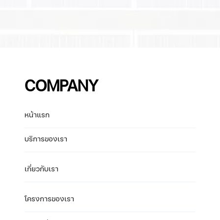
COMPANY
หน้าแรก
บริการของเรา
เกี่ยวกับเรา
โครงการของเรา