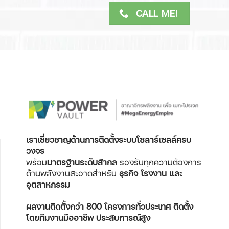
CALL ME!
เราเชี่ยวชาญด้านการติดตั้งระบบโซลาร์เซลล์ครบ
วงจร
พร้อม
มาตรฐานระดับสากล
รองรับทุกความต้องการ
ด้านพลังงานสะอาดสำหรับ
ธุรกิจ โรงงาน และ
อุตสาหกรรม
ผลงานติดตั้งกว่า 800 โครงการทั่วประเทศ
ติดตั้ง
โดยทีมงานมืออาชีพ ประสบการณ์สูง