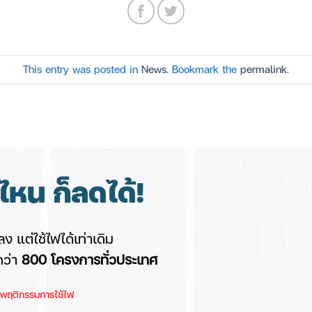
This entry was posted in
News
. Bookmark the
permalink
.
หน ก็ลดได้!
ง แต่ใช้ไฟได้เท่าเดิม
กว่า
8
00 โครงการทั่วประเทศ
และพฤติกรรมการใช้ไฟ