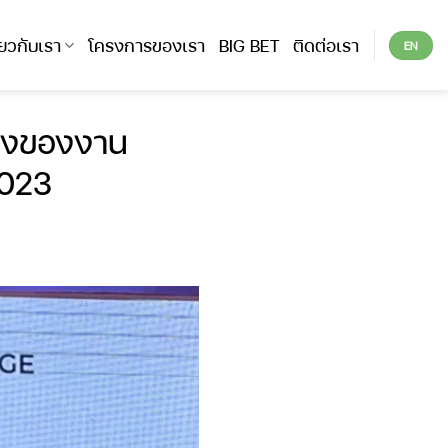
ี่ยวกับเรา
โครงการของเรา
BIG BET
ติดต่อเรา
EN
นึ่งของงาน
2023