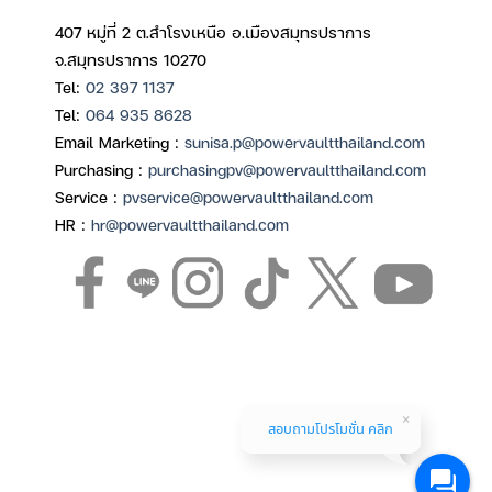
407 หมู่ที่ 2 ต.สำโรงเหนือ อ.เมืองสมุทรปราการ
จ.สมุทรปราการ 10270
Tel:
02 397 1137
Tel:
064 935 8628
Email Marketing :
sunisa.p@powervaultthailand.com
Purchasing :
purchasingpv@powervaultthailand.com
Service :
pvservice@powervaultthailand.com
HR :
hr@powervaultthailand.com
สอบถามโปรโมชั่น คลิก