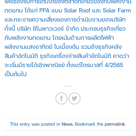
เพื่อรองรับการเติบโตของตลาดที่เกี่ยวข้องกับพลังงาน
ทดแทน ได้แก่ PPA แบบ Solar Roof และ Solar Farm
และกระจายความเสี่ยงของการดำเนินงานของบริษัท
ทั้งนี้ บริษัท ซิโนพาวเวอร์ จำกัด ประกอบธุรกิจเกี่ยว
กับพลังงานทดแทน โดยเน้นด้านการผลิตไฟฟ้า
พลังงานแสงอาทิตย์ ในเบื้องต้น รวมถึงธุรกิจคลัง
สินค้าอัตโนมัติ ธุรกิจเครื่องจ่ายสินค้าอัตโนมัติ คาดว่า
จะเริ่มมีรายได้เชิงพาณิชย์ ตั้งแต่ไตรมาสที่ 4/2565
เป็นต้นไป
This entry was posted in
News
. Bookmark the
permalink
.