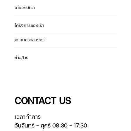
เกี่ยวกับเรา
โครงการของเรา
ครอบครัวของเรา
ข่าวสาร
CONTACT US
เวลาทำการ
วันจันทร์ – ศุกร์ 08:30 – 17:30