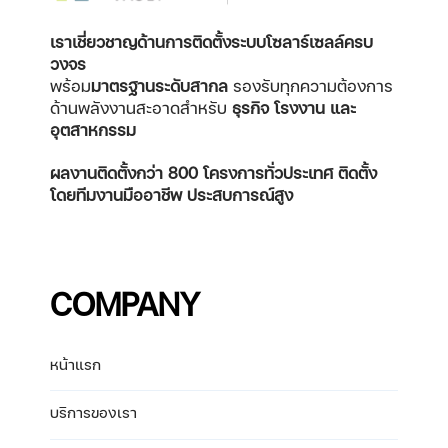
เราเชี่ยวชาญด้านการติดตั้งระบบโซลาร์เซลล์ครบ
วงจร
พร้อม
มาตรฐานระดับสากล
รองรับทุกความต้องการ
ด้านพลังงานสะอาดสำหรับ
ธุรกิจ โรงงาน และ
อุตสาหกรรม
ผลงานติดตั้งกว่า 800 โครงการทั่วประเทศ
ติดตั้ง
โดยทีมงานมืออาชีพ ประสบการณ์สูง
COMPANY
หน้าแรก
บริการของเรา