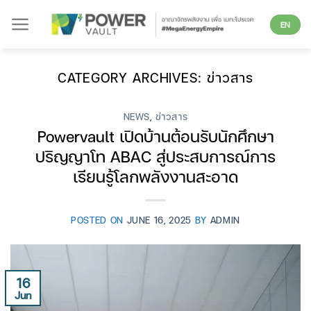
Skip
EN
to
content
CATEGORY ARCHIVES:
ข่าวสาร
NEWS
,
ข่าวสาร
Powervault เปิดบ้านต้อนรับนักศึกษา
ปริญญาโท ABAC สู่ประสบการณ์การ
เรียนรู้โลกพลังงานสะอาด
POSTED ON
JUNE 16, 2025
BY
ADMIN
16
Jun