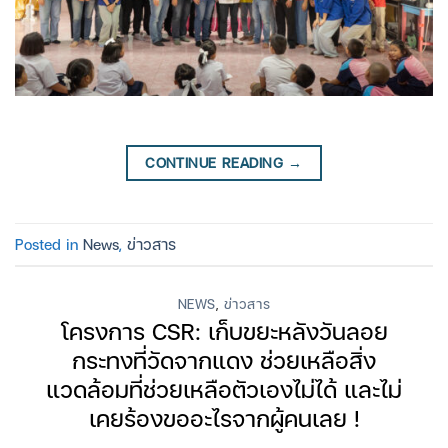
CONTINUE READING
→
Posted in
News
,
ข่าวสาร
NEWS
,
ข่าวสาร
โครงการ CSR: เก็บขยะหลังวันลอย
กระทงที่วัดจากแดง ช่วยเหลือสิ่ง
แวดล้อมที่ช่วยเหลือตัวเองไม่ได้ และไม่
เคยร้องขออะไรจากผู้คนเลย !