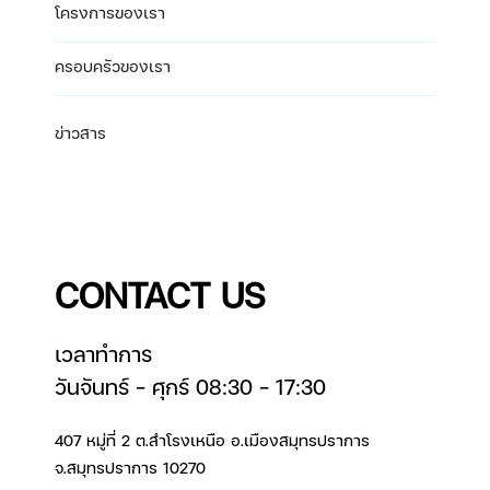
โครงการของเรา
ครอบครัวของเรา
ข่าวสาร
CONTACT US
เวลาทำการ
วันจันทร์ – ศุกร์ 08:30 – 17:30
407 หมู่ที่ 2 ต.สำโรงเหนือ อ.เมืองสมุทรปราการ
จ.สมุทรปราการ 10270