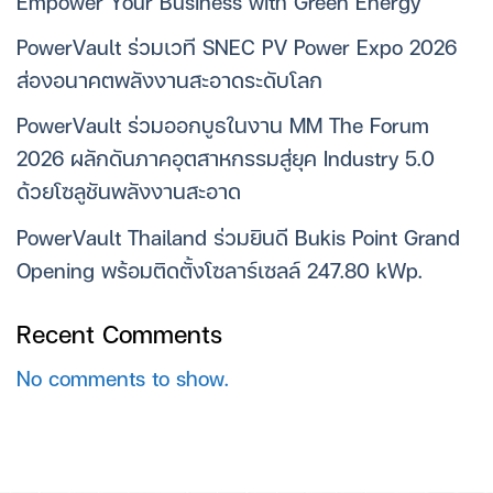
Empower Your Business with Green Energy
PowerVault ร่วมเวที SNEC PV Power Expo 2026
ส่องอนาคตพลังงานสะอาดระดับโลก
PowerVault ร่วมออกบูธในงาน MM The Forum
2026 ผลักดันภาคอุตสาหกรรมสู่ยุค Industry 5.0
ด้วยโซลูชันพลังงานสะอาด
PowerVault Thailand ร่วมยินดี Bukis Point Grand
Opening พร้อมติดตั้งโซลาร์เซลล์ 247.80 kWp.
Recent Comments
No comments to show.