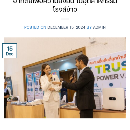
อาทิตย์เพื่อความยั่งยืน ในอุตสาหกรรม
โรงสีข้าว
POSTED ON
DECEMBER 15, 2024
BY
ADMIN
15
Dec