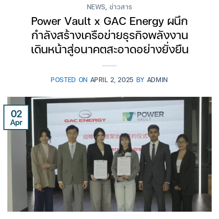
NEWS
,
ข่าวสาร
Power Vault x GAC Energy ผนึก
กำลังสร้างเครือข่ายธุรกิจพลังงาน
เดินหน้าสู่อนาคตสะอาดอย่างยั่งยืน
POSTED ON
APRIL 2, 2025
BY
ADMIN
02
Apr