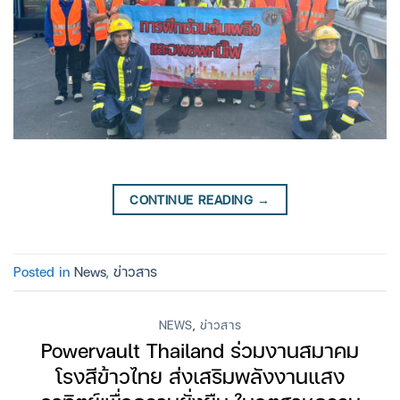
CONTINUE READING
→
Posted in
News
,
ข่าวสาร
NEWS
,
ข่าวสาร
Powervault Thailand ร่วมงานสมาคม
โรงสีข้าวไทย ส่งเสริมพลังงานแสง