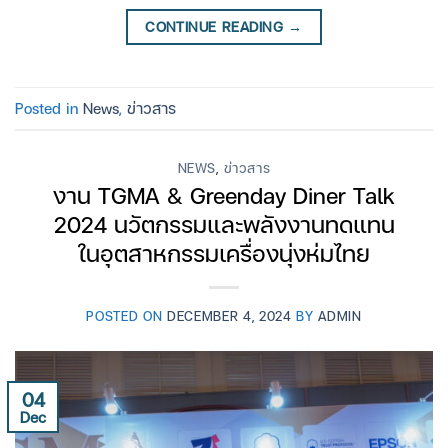
CONTINUE READING
→
Posted in
News
,
ข่าวสาร
NEWS
,
ข่าวสาร
งาน TGMA & Greenday Diner Talk
2024 นวัตกรรมและพลังงานทดแทน
ในอุตสาหกรรมเครื่องนุ่งห่มไทย
POSTED ON
DECEMBER 4, 2024
BY
ADMIN
04
Dec