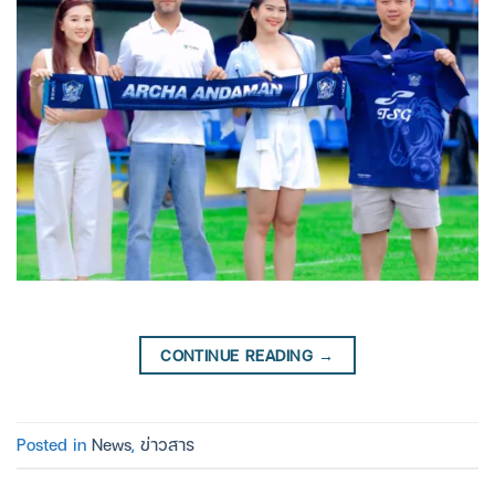
CONTINUE READING
→
Posted in
News
,
ข่าวสาร