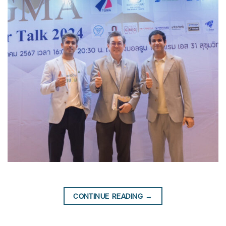
CONTINUE READING
→