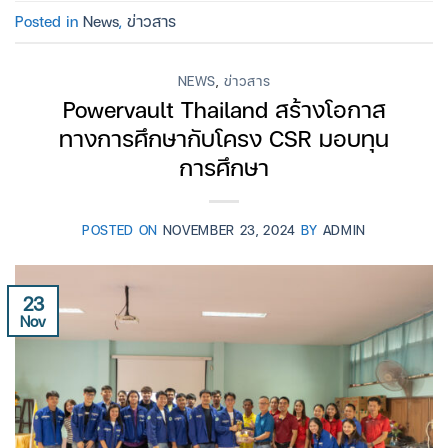
Posted in
News
,
ข่าวสาร
NEWS
,
ข่าวสาร
Powervault Thailand สร้างโอกาส
ทางการศึกษากับโครง CSR มอบทุน
การศึกษา
POSTED ON
NOVEMBER 23, 2024
BY
ADMIN
23
Nov