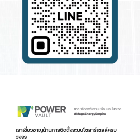
เราเชี่ยวชาญด้านการติดตั้งระบบโซลาร์เซลล์ครบ
วงจร