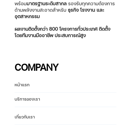
พร้อม
มาตรฐานระดับสากล
รองรับทุกความต้องการ
ด้านพลังงานสะอาดสำหรับ
ธุรกิจ โรงงาน และ
อุตสาหกรรม
ผลงานติดตั้งกว่า 800 โครงการทั่วประเทศ
ติดตั้ง
โดยทีมงานมืออาชีพ ประสบการณ์สูง
COMPANY
หน้าแรก
บริการของเรา
เกี่ยวกับเรา