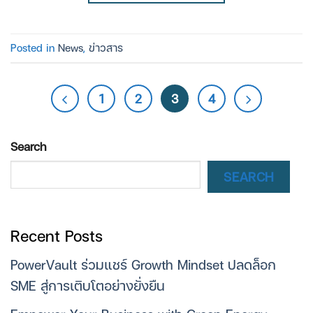
Posted in
News
,
ข่าวสาร
1
2
3
4
Search
SEARCH
Recent Posts
PowerVault ร่วมแชร์ Growth Mindset ปลดล็อก
SME สู่การเติบโตอย่างยั่งยืน