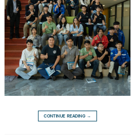
CONTINUE READING
→