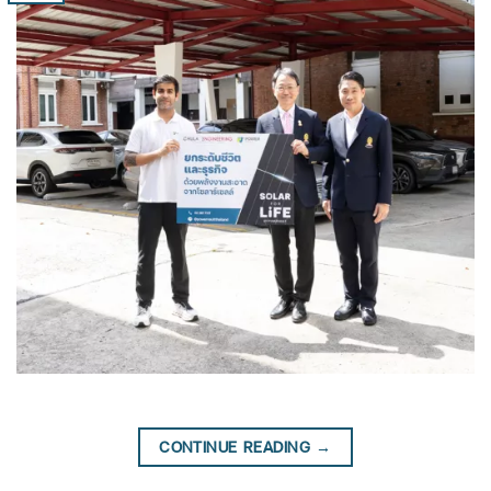
CONTINUE READING
→