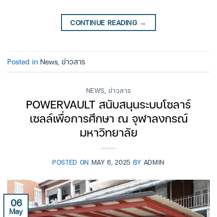
CONTINUE READING
→
Posted in
News
,
ข่าวสาร
NEWS
,
ข่าวสาร
POWERVAULT สนับสนุนระบบโซลาร์
เซลล์เพื่อการศึกษา ณ จุฬาลงกรณ์
มหาวิทยาลัย
POSTED ON
MAY 6, 2025
BY
ADMIN
06
May