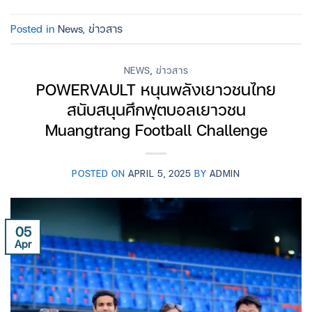
Posted in
News
,
ข่าวสาร
NEWS
,
ข่าวสาร
POWERVAULT หนุนพลังเยาวชนไทย
สนับสนุนศึกฟุตบอลเยาวชน
Muangtrang Football Challenge
POSTED ON
APRIL 5, 2025
BY
ADMIN
05
Apr