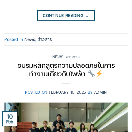
CONTINUE READING
→
Posted in
News
,
ข่าวสาร
NEWS
,
ข่าวสาร
อบรมหลักสูตรความปลอดภัยในการ
ทำงานเกี่ยวกับไฟฟ้า
POSTED ON
FEBRUARY 10, 2025
BY
ADMIN
10
Feb