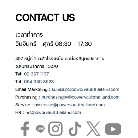
CONTACT US
เวลาทำการ
วันจันทร์ – ศุกร์ 08:30 – 17:30
407 หมู่ที่ 2 ต.สำโรงเหนือ อ.เมืองสมุทรปราการ
จ.สมุทรปราการ 10270
Tel:
02 397 1137
Tel:
064 935 8628
Email Marketing :
sunisa.p@powervaultthailand.com
Purchasing :
purchasingpv@powervaultthailand.com
Service :
pvservice@powervaultthailand.com
HR :
hr@powervaultthailand.com