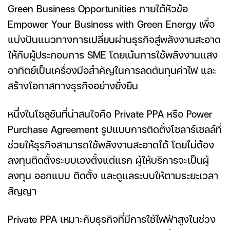
Green Business Opportunities ภายใต้หัวข้อ
Empower Your Business with Green Energy เพื่อ
แบ่งปันแนวทางการเปลี่ยนผ่านธุรกิจสู่พลังงานสะอาด
ให้กับผู้ประกอบการ SME โดยเน้นการใช้พลังงานแสง
อาทิตย์เป็นเครื่องมือสำคัญในการลดต้นทุนค่าไฟ และ
สร้างโอกาสทางธุรกิจอย่างยั่งยืน
หนึ่งในโซลูชันที่น่าสนใจคือ Private PPA หรือ Power
Purchase Agreement รูปแบบการติดตั้งโซลาร์เซลล์ที่
ช่วยให้ธุรกิจสามารถใช้พลังงานสะอาดได้ โดยไม่ต้อง
ลงทุนติดตั้งระบบเองตั้งแต่แรก ผู้ให้บริการจะเป็นผู้
ลงทุน ออกแบบ ติดตั้ง และดูแลระบบให้ตามระยะเวลา
สัญญา
Private PPA เหมาะกับธุรกิจที่มีการใช้ไฟฟ้าสูงในช่วง