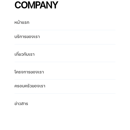
COMPANY
หน้าแรก
บริการของเรา
เกี่ยวกับเรา
โครงการของเรา
ครอบครัวของเรา
ข่าวสาร