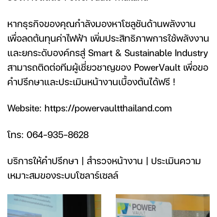
หากธุรกิจของคุณกำลังมองหาโซลูชันด้านพลังงาน
เพื่อลดต้นทุนค่าไฟฟ้า เพิ่มประสิทธิภาพการใช้พลังงาน
และยกระดับองค์กรสู่ Smart & Sustainable Industry
สามารถติดต่อทีมผู้เชี่ยวชาญของ PowerVault เพื่อขอ
คำปรึกษาและประเมินหน้างานเบื้องต้นได้ฟรี !
Website: https://powervaultthailand.com
โทร: 064-935-8628
บริการให้คำปรึกษา | สำรวจหน้างาน | ประเมินความ
เหมาะสมของระบบโซลาร์เซลล์