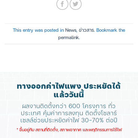
This entry was posted in
News
,
ข่าวสาร
. Bookmark the
permalink
.
ทางออกค่าไฟแพง ประหยัดได้
แล้ววันนี้
ผลงานติดตั้งกว่า 600 โครงการ ทั่ว
ประเทศ
คุ้มค่าการลงทุน ติดตั้งโซลาร์
เซลล์ช่วยประหยัดค่าไฟ 30-70% ต่อปี
​* ขึ้นอยู่กับ สถานที่ติดตั้ง, สภาพอากาศ​ และพฤติกรรมการใช้ไฟ