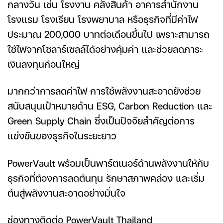
กลางวัน เช่น โรงงาน คลังสินค้า อาคารสำนักงาน
โรงแรม โรงเรียน โรงพยาบาล หรือธุรกิจที่มีค่าไฟ
ประมาณ 200,000 บาทต่อเดือนขึ้นไป เพราะสามารถ
ใช้ไฟจากโซลาร์เซลล์ได้อย่างคุ้มค่า และช่วยลดภาระ
เงินลงทุนก้อนใหญ่
มากกว่าการลดค่าไฟ การใช้พลังงานสะอาดยังช่วย
สนับสนุนเป้าหมายด้าน ESG, Carbon Reduction และ
Green Supply Chain ซึ่งเป็นปัจจัยสำคัญต่อการ
แข่งขันของธุรกิจในระยะยาว
PowerVault พร้อมเป็นพาร์ตเนอร์ด้านพลังงานให้กับ
ธุรกิจที่ต้องการลดต้นทุน รักษาสภาพคล่อง และเริ่ม
ต้นสู่พลังงานสะอาดอย่างมั่นใจ
ช่องทางติดต่อ PowerVault Thailand