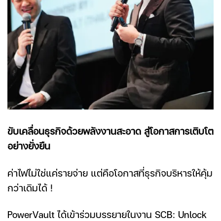
ขับเคลื่อนธุรกิจด้วยพลังงานสะอาด สู่โอกาสการเติบโต
อย่างยั่งยืน
ค่าไฟไม่ใช่แค่รายจ่าย แต่คือโอกาสที่ธุรกิจบริหารให้คุ้ม
กว่าเดิมได้ !
PowerVault ได้เข้าร่วมบรรยายในงาน SCB: Unlock