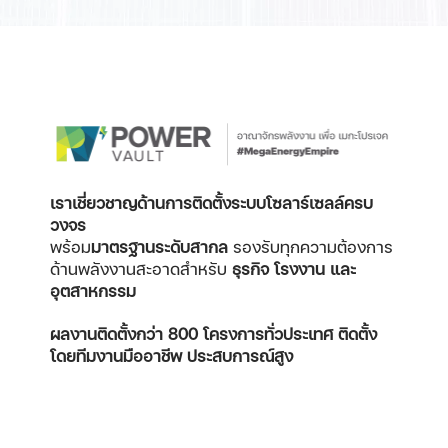
เราเชี่ยวชาญด้านการติดตั้งระบบโซลาร์เซลล์ครบ
วงจร
พร้อม
มาตรฐานระดับสากล
รองรับทุกความต้องการ
ด้านพลังงานสะอาดสำหรับ
ธุรกิจ โรงงาน และ
อุตสาหกรรม
ผลงานติดตั้งกว่า 800 โครงการทั่วประเทศ
ติดตั้ง
โดยทีมงานมืออาชีพ ประสบการณ์สูง