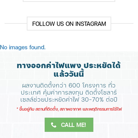
FOLLOW US ON INSTAGRAM
No images found.
ทางออกค่าไฟแพง ประหยัดได้
แล้ววันนี้
ผลงานติดตั้งกว่า 600 โครงการ ทั่ว
ประเทศ
คุ้มค่าการลงทุน ติดตั้งโซลาร์
เซลล์ช่วยประหยัดค่าไฟ 30-70% ต่อปี
​* ขึ้นอยู่กับ สถานที่ติดตั้ง, สภาพอากาศ​ และพฤติกรรมการใช้ไฟ
CALL ME!