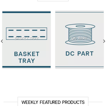
BASKET TRAY
DC PART
WEEKLY FEATURED PRODUCTS