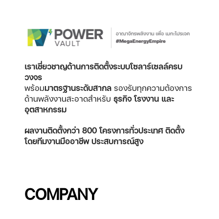
เราเชี่ยวชาญด้านการติดตั้งระบบโซลาร์เซลล์ครบ
วงจร
พร้อม
มาตรฐานระดับสากล
รองรับทุกความต้องการ
ด้านพลังงานสะอาดสำหรับ
ธุรกิจ โรงงาน และ
อุตสาหกรรม
ผลงานติดตั้งกว่า 800 โครงการทั่วประเทศ
ติดตั้ง
โดยทีมงานมืออาชีพ ประสบการณ์สูง
COMPANY