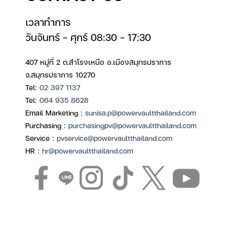
เวลาทำการ
วันจันทร์ – ศุกร์ 08:30 – 17:30
407 หมู่ที่ 2 ต.สำโรงเหนือ อ.เมืองสมุทรปราการ
จ.สมุทรปราการ 10270
Tel:
02 397 1137
Tel:
064 935 8628
Email Marketing :
sunisa.p@powervaultthailand.com
Purchasing :
purchasingpv@powervaultthailand.com
Service :
pvservice@powervaultthailand.com
HR :
hr@powervaultthailand.com