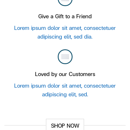
Give a Gift to a Friend
Lorem ipsum dolor sit amet, consectetuer
adipiscing elit, sed dia.
Loved by our Customers
Lorem ipsum dolor sit amet, consectetuer
adipiscing elit, sed.
SHOP NOW