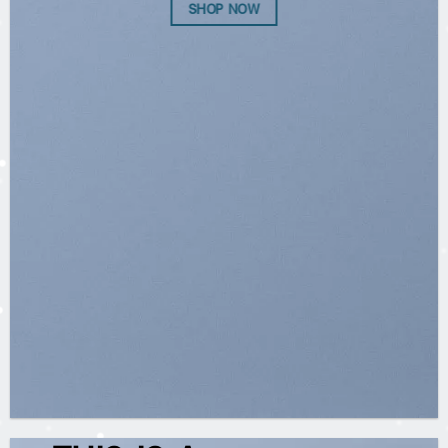
SHOP NOW