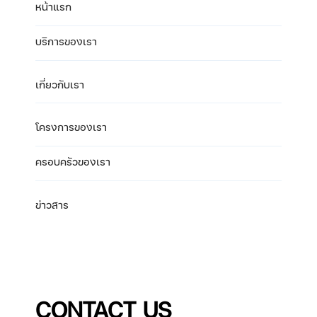
หน้าแรก
บริการของเรา
เกี่ยวกับเรา
โครงการของเรา
ครอบครัวของเรา
ข่าวสาร
CONTACT US