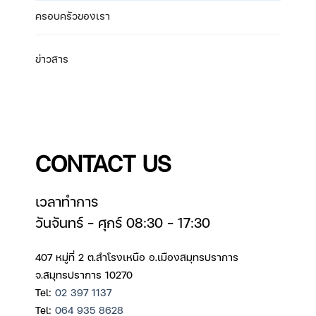
ครอบครัวของเรา
ข่าวสาร
CONTACT US
เวลาทำการ
วันจันทร์ – ศุกร์ 08:30 – 17:30
407 หมู่ที่ 2 ต.สำโรงเหนือ อ.เมืองสมุทรปราการ
จ.สมุทรปราการ 10270
Tel:
02 397 1137
Tel:
064 935 8628