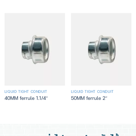
LIQUID TIGHT CONDUIT
LIQUID TIGHT CONDUIT
40MM ferrule 1.1/4″
50MM ferrule 2″