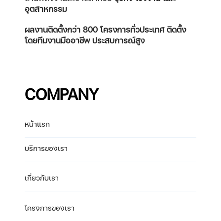
อุตสาหกรรม
ผลงานติดตั้งกว่า 800 โครงการทั่วประเทศ
ติดตั้ง
โดยทีมงานมืออาชีพ ประสบการณ์สูง
COMPANY
หน้าแรก
บริการของเรา
เกี่ยวกับเรา
โครงการของเรา