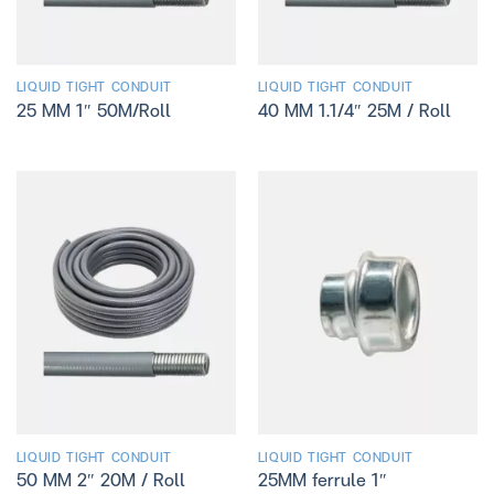
LIQUID TIGHT CONDUIT
LIQUID TIGHT CONDUIT
25 MM 1″ 50M/Roll
40 MM 1.1/4″ 25M / Roll
LIQUID TIGHT CONDUIT
LIQUID TIGHT CONDUIT
50 MM 2″ 20M / Roll
25MM ferrule 1″