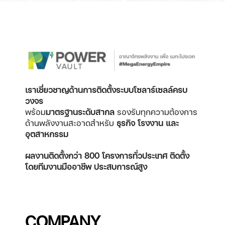
เราเชี่ยวชาญด้านการติดตั้งระบบโซลาร์เซลล์ครบ
วงจร
พร้อม
มาตรฐานระดับสากล
รองรับทุกความต้องการ
ด้านพลังงานสะอาดสำหรับ
ธุรกิจ โรงงาน และ
อุตสาหกรรม
ผลงานติดตั้งกว่า 800 โครงการทั่วประเทศ
ติดตั้ง
โดยทีมงานมืออาชีพ ประสบการณ์สูง
COMPANY