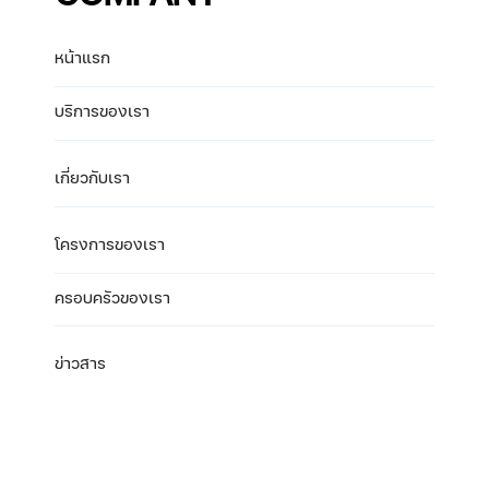
หน้าแรก
บริการของเรา
เกี่ยวกับเรา
โครงการของเรา
ครอบครัวของเรา
ข่าวสาร