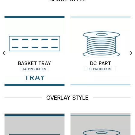
BASKET TRAY
DC PART
14 PRODUCTS
9 PRODUCTS
OVERLAY STYLE