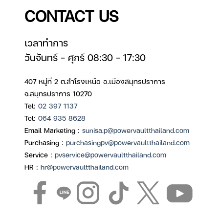
CONTACT US
เวลาทำการ
วันจันทร์ – ศุกร์ 08:30 – 17:30
407 หมู่ที่ 2 ต.สำโรงเหนือ อ.เมืองสมุทรปราการ
จ.สมุทรปราการ 10270
Tel:
02 397 1137
Tel:
064 935 8628
Email Marketing :
sunisa.p@powervaultthailand.com
Purchasing :
purchasingpv@powervaultthailand.com
Service :
pvservice@powervaultthailand.com
HR :
hr@powervaultthailand.com