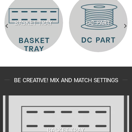
BASKET TRAY
DC PART
BE CREATIVE! MIX AND MATCH SETTINGS
BASKET TRAY