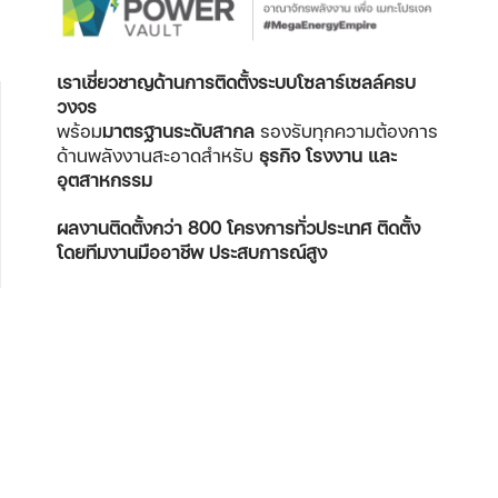
เราเชี่ยวชาญด้านการติดตั้งระบบโซลาร์เซลล์ครบ
วงจร
พร้อม
มาตรฐานระดับสากล
รองรับทุกความต้องการ
ด้านพลังงานสะอาดสำหรับ
ธุรกิจ โรงงาน และ
อุตสาหกรรม
ผลงานติดตั้งกว่า 800 โครงการทั่วประเทศ
ติดตั้ง
โดยทีมงานมืออาชีพ ประสบการณ์สูง