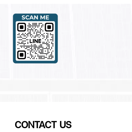
CONTACT US