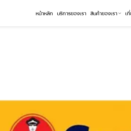
หน้าหลัก
บริการของเรา
สินค้าของเรา
เก