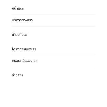
หน้าแรก
บริการของเรา
เกี่ยวกับเรา
โครงการของเรา
ครอบครัวของเรา
ข่าวสาร