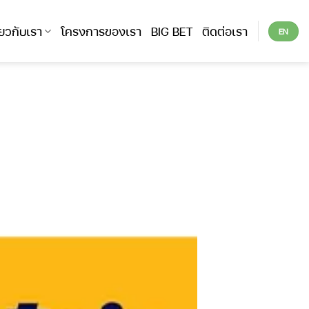
ี่ยวกับเรา
โครงการของเรา
BIG BET
ติดต่อเรา
EN