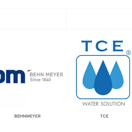
BEHNMEYER
TCE