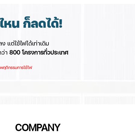
หน ก็ลดได้!
ง แต่ใช้ไฟได้เท่าเดิม
กว่า
8
00 โครงการทั่วประเทศ
และพฤติกรรมการใช้ไฟ
COMPANY