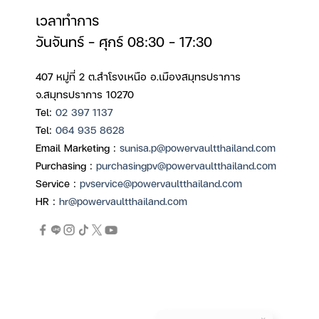
เวลาทำการ
วันจันทร์ – ศุกร์ 08:30 – 17:30
407 หมู่ที่ 2 ต.สำโรงเหนือ อ.เมืองสมุทรปราการ
จ.สมุทรปราการ 10270
Tel:
02 397 1137
Tel:
064 935 8628
Email Marketing :
sunisa.p@powervaultthailand.com
Purchasing :
purchasingpv@powervaultthailand.com
Service :
pvservice@powervaultthailand.com
HR :
hr@powervaultthailand.com