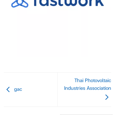
Thai Photovoltaic
Industries Association
gac