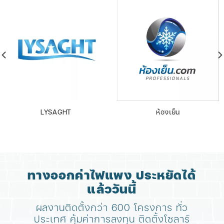
LYSAGHT
ห้องเย็น
ทางออกค่าไฟแพง ประหยัดได้
แล้ววันนี้
ผลงานติดตั้งกว่า 600 โครงการ ทั่ว
ประเทศ
คุ้มค่าการลงทุน ติดตั้งโซลาร์