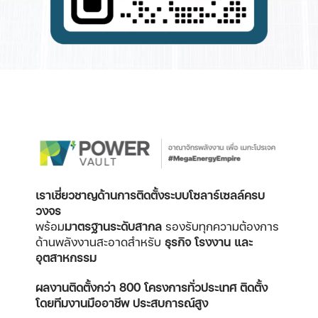
เราเชี่ยวชาญด้านการติดตั้งระบบโซลาร์เซลล์ครบ
วงจร
พร้อม
มาตรฐานระดับสากล
รองรับทุกความต้องการ
ด้านพลังงานสะอาดสำหรับ
ธุรกิจ โรงงาน และ
อุตสาหกรรม
ผลงานติดตั้งกว่า 800 โครงการทั่วประเทศ
ติดตั้ง
โดยทีมงานมืออาชีพ ประสบการณ์สูง