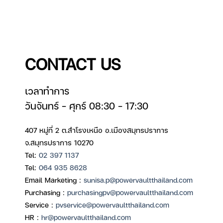
CONTACT US
เวลาทำการ
วันจันทร์ – ศุกร์ 08:30 – 17:30
407 หมู่ที่ 2 ต.สำโรงเหนือ อ.เมืองสมุทรปราการ
จ.สมุทรปราการ 10270
Tel:
02 397 1137
Tel:
064 935 8628
Email Marketing :
sunisa.p@powervaultthailand.com
Purchasing :
purchasingpv@powervaultthailand.com
Service :
pvservice@powervaultthailand.com
HR :
hr@powervaultthailand.com