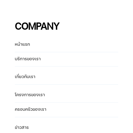
COMPANY
หน้าแรก
บริการของเรา
เกี่ยวกับเรา
โครงการของเรา
ครอบครัวของเรา
ข่าวสาร