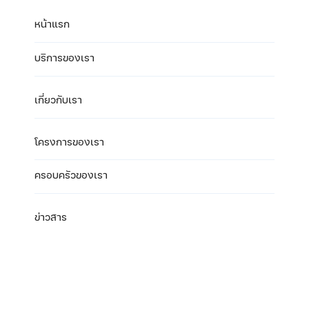
หน้าแรก
บริการของเรา
เกี่ยวกับเรา
โครงการของเรา
ครอบครัวของเรา
ข่าวสาร