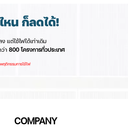
หน ก็ลดได้!
ง แต่ใช้ไฟได้เท่าเดิม
กว่า
8
00 โครงการทั่วประเทศ
และพฤติกรรมการใช้ไฟ
COMPANY