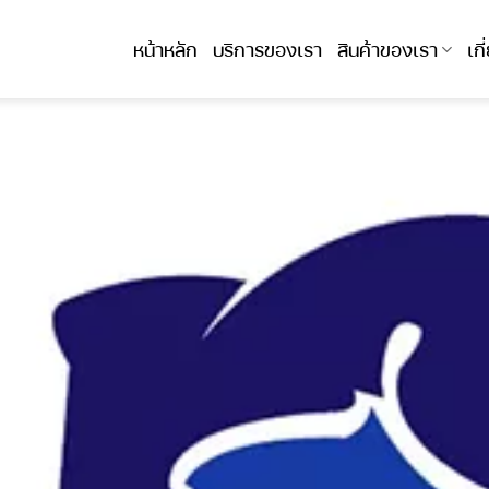
หน้าหลัก
บริการของเรา
สินค้าของเรา
เก
FOODS