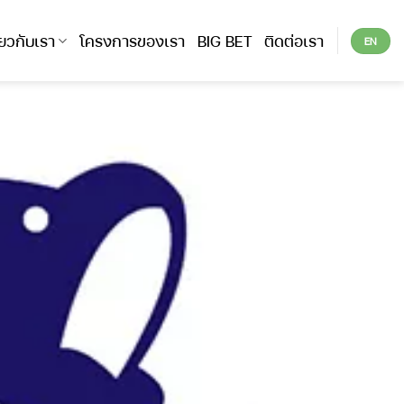
ี่ยวกับเรา
โครงการของเรา
BIG BET
ติดต่อเรา
EN