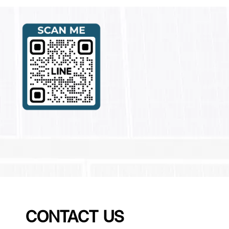
CONTACT US