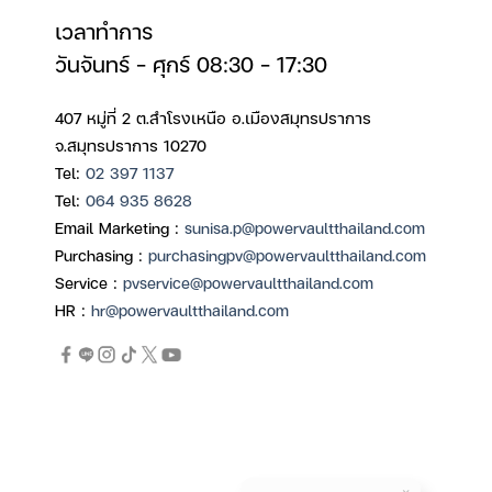
เวลาทำการ
วันจันทร์ – ศุกร์ 08:30 – 17:30
407 หมู่ที่ 2 ต.สำโรงเหนือ อ.เมืองสมุทรปราการ
จ.สมุทรปราการ 10270
Tel:
02 397 1137
Tel:
064 935 8628
Email Marketing :
sunisa.p@powervaultthailand.com
Purchasing :
purchasingpv@powervaultthailand.com
Service :
pvservice@powervaultthailand.com
HR :
hr@powervaultthailand.com