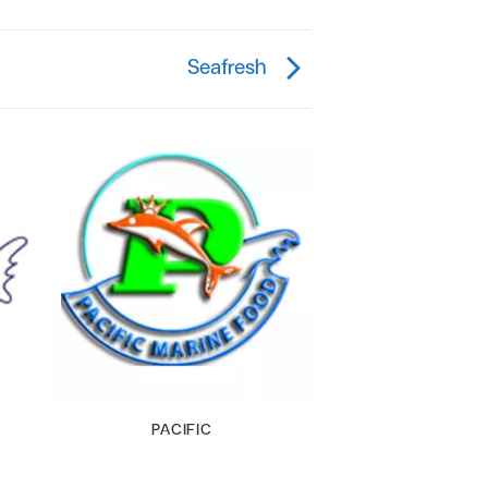
Seafresh
PACIFIC