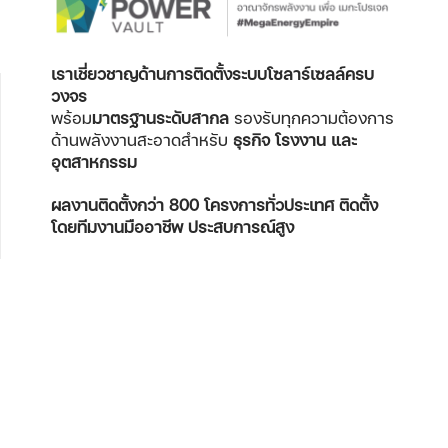
เราเชี่ยวชาญด้านการติดตั้งระบบโซลาร์เซลล์ครบ
วงจร
พร้อม
มาตรฐานระดับสากล
รองรับทุกความต้องการ
ด้านพลังงานสะอาดสำหรับ
ธุรกิจ โรงงาน และ
อุตสาหกรรม
ผลงานติดตั้งกว่า 800 โครงการทั่วประเทศ
ติดตั้ง
โดยทีมงานมืออาชีพ ประสบการณ์สูง