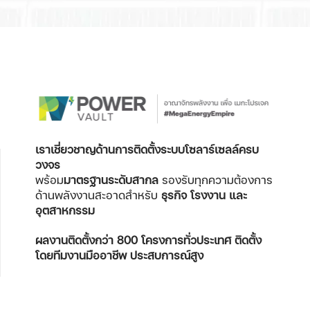
เราเชี่ยวชาญด้านการติดตั้งระบบโซลาร์เซลล์ครบ
วงจร
พร้อม
มาตรฐานระดับสากล
รองรับทุกความต้องการ
ด้านพลังงานสะอาดสำหรับ
ธุรกิจ โรงงาน และ
อุตสาหกรรม
ผลงานติดตั้งกว่า 800 โครงการทั่วประเทศ
ติดตั้ง
โดยทีมงานมืออาชีพ ประสบการณ์สูง