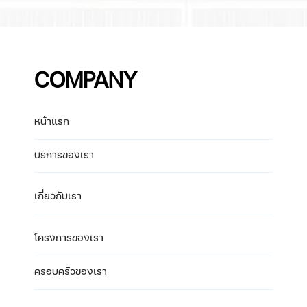
COMPANY
หน้าแรก
บริการของเรา
เกี่ยวกับเรา
โครงการของเรา
ครอบครัวของเรา