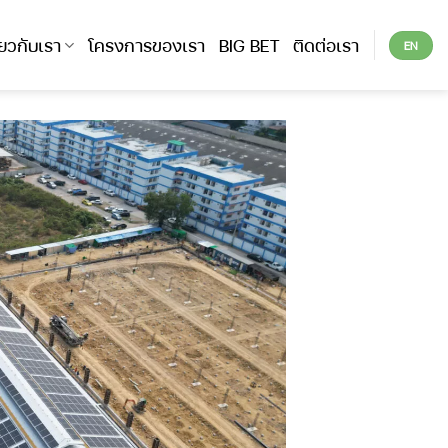
ี่ยวกับเรา
โครงการของเรา
BIG BET
ติดต่อเรา
EN