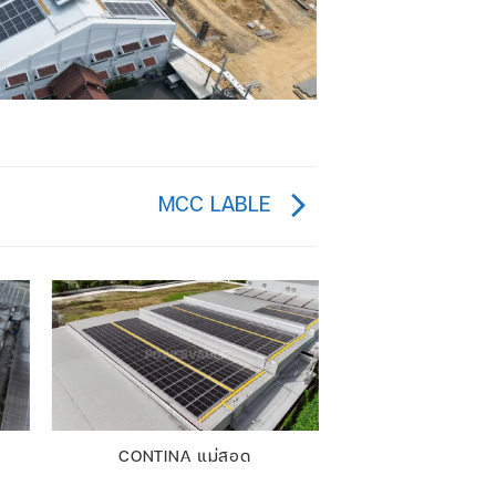
MCC LABLE
CONTINA แม่สอด