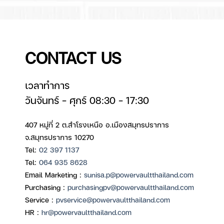
CONTACT US
เวลาทำการ
วันจันทร์ – ศุกร์ 08:30 – 17:30
407 หมู่ที่ 2 ต.สำโรงเหนือ อ.เมืองสมุทรปราการ
จ.สมุทรปราการ 10270
Tel:
02 397 1137
Tel:
064 935 8628
Email Marketing :
sunisa.p@powervaultthailand.com
Purchasing :
purchasingpv@powervaultthailand.com
Service :
pvservice@powervaultthailand.com
HR :
hr@powervaultthailand.com