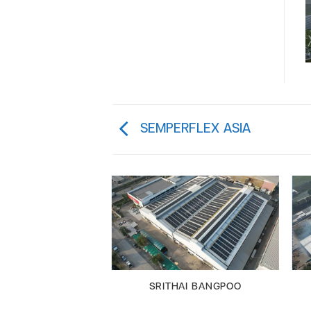
SEMPERFLEX ASIA
จนาฟาร์ม
SRITHAI BANGPOO