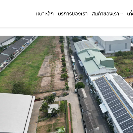
หน้าหลัก
บริการของเรา
สินค้าของเรา
เก