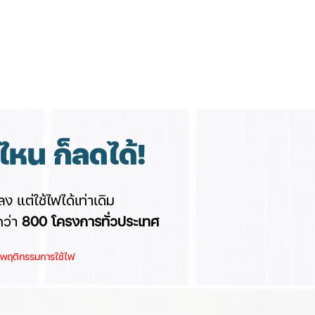
หน ก็ลดได้!
ง แต่ใช้ไฟได้เท่าเดิม
กว่า
8
00 โครงการทั่วประเทศ
และพฤติกรรมการใช้ไฟ