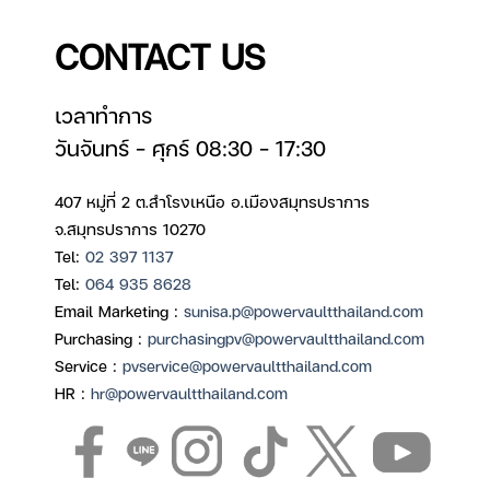
CONTACT US
เวลาทำการ
วันจันทร์ – ศุกร์ 08:30 – 17:30
407 หมู่ที่ 2 ต.สำโรงเหนือ อ.เมืองสมุทรปราการ
จ.สมุทรปราการ 10270
Tel:
02 397 1137
Tel:
064 935 8628
Email Marketing :
sunisa.p@powervaultthailand.com
Purchasing :
purchasingpv@powervaultthailand.com
Service :
pvservice@powervaultthailand.com
HR :
hr@powervaultthailand.com