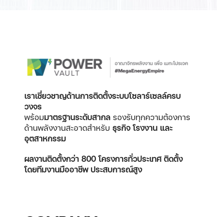
เราเชี่ยวชาญด้านการติดตั้งระบบโซลาร์เซลล์ครบ
วงจร
พร้อม
มาตรฐานระดับสากล
รองรับทุกความต้องการ
ด้านพลังงานสะอาดสำหรับ
ธุรกิจ โรงงาน และ
อุตสาหกรรม
ผลงานติดตั้งกว่า 800 โครงการทั่วประเทศ
ติดตั้ง
โดยทีมงานมืออาชีพ ประสบการณ์สูง