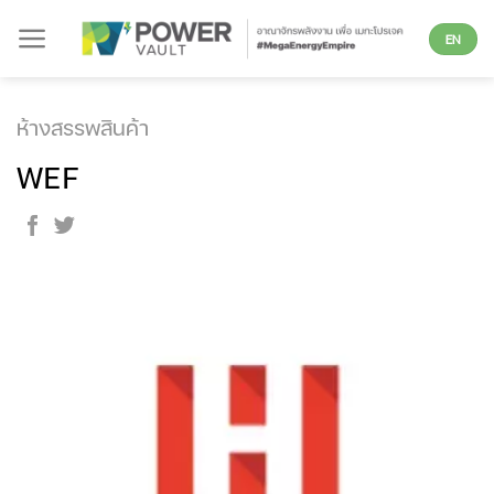
Skip
EN
to
content
ห้างสรรพสินค้า
WEF