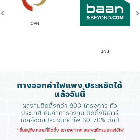
CPN
BNB
ทางออกค่าไฟแพง ประหยัดได้
แล้ววันนี้
ผลงานติดตั้งกว่า 600 โครงการ ทั่ว
ประเทศ
คุ้มค่าการลงทุน ติดตั้งโซลาร์
เซลล์ช่วยประหยัดค่าไฟ 30-70% ต่อปี
​* ขึ้นอยู่กับ สถานที่ติดตั้ง, สภาพอากาศ​ และพฤติกรรมการใช้ไฟ