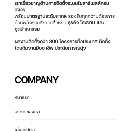
เราเชี่ยวชาญด้านการติดตั้งระบบโซลาร์เซลล์ครบ
วงจร
พร้อม
มาตรฐานระดับสากล
รองรับทุกความต้องการ
ด้านพลังงานสะอาดสำหรับ
ธุรกิจ โรงงาน และ
อุตสาหกรรม
ผลงานติดตั้งกว่า 800 โครงการทั่วประเทศ
ติดตั้ง
โดยทีมงานมืออาชีพ ประสบการณ์สูง
COMPANY
หน้าแรก
บริการของเรา
เกี่ยวกับเรา