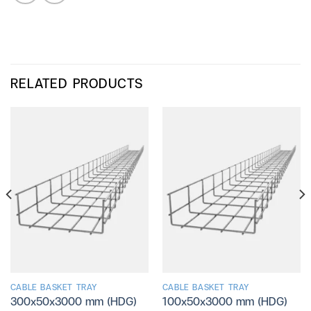
RELATED PRODUCTS
CABLE BASKET TRAY
CABLE BASKET TRAY
300x50x3000 mm (HDG)
100x50x3000 mm (HDG)