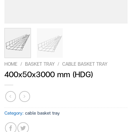
HOME
/
BASKET TRAY
/
CABLE BASKET TRAY
400x50x3000 mm (HDG)
Category:
cable basket tray