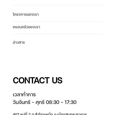
โครงการของเรา
ครอบครัวของเรา
ข่าวสาร
CONTACT US
เวลาทำการ
วันจันทร์ – ศุกร์ 08:30 – 17:30
407 หมู่ที่ 2 ต.สำโรงเหนือ อ.เมืองสมุทรปราการ