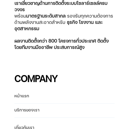
เราเชี่ยวชาญด้านการติดตั้งระบบโซลาร์เซลล์ครบ
วงจร
พร้อม
มาตรฐานระดับสากล
รองรับทุกความต้องการ
ด้านพลังงานสะอาดสำหรับ
ธุรกิจ โรงงาน และ
อุตสาหกรรม
ผลงานติดตั้งกว่า 800 โครงการทั่วประเทศ
ติดตั้ง
โดยทีมงานมืออาชีพ ประสบการณ์สูง
COMPANY
หน้าแรก
บริการของเรา
เกี่ยวกับเรา