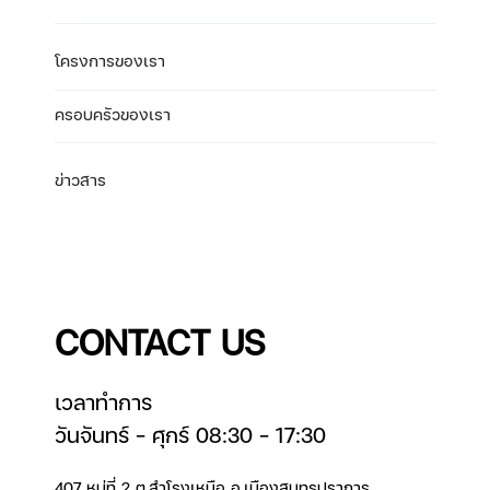
โครงการของเรา
ครอบครัวของเรา
ข่าวสาร
CONTACT US
เวลาทำการ
วันจันทร์ – ศุกร์ 08:30 – 17:30
407 หมู่ที่ 2 ต.สำโรงเหนือ อ.เมืองสมุทรปราการ