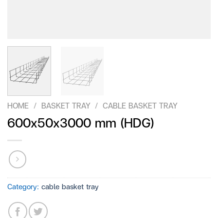
HOME
/
BASKET TRAY
/
CABLE BASKET TRAY
600x50x3000 mm (HDG)
Category:
cable basket tray