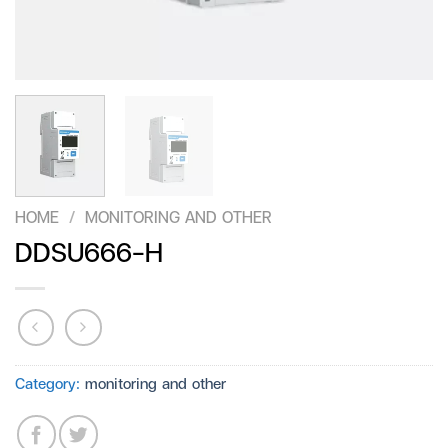
HOME
/
MONITORING AND OTHER
DDSU666-H
Category:
monitoring and other