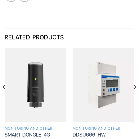
RELATED PRODUCTS
MONITORING AND OTHER
MONITORING AND OTHER
SMART DONGLE-4G
DDSU666-HW