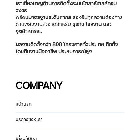
เราเชี่ยวชาญด้านการติดตั้งระบบโซลาร์เซลล์ครบ
วงจร
พร้อม
มาตรฐานระดับสากล
รองรับทุกความต้องการ
ด้านพลังงานสะอาดสำหรับ
ธุรกิจ โรงงาน และ
อุตสาหกรรม
ผลงานติดตั้งกว่า 800 โครงการทั่วประเทศ
ติดตั้ง
โดยทีมงานมืออาชีพ ประสบการณ์สูง
COMPANY
หน้าแรก
บริการของเรา
เกี่ยวกับเรา