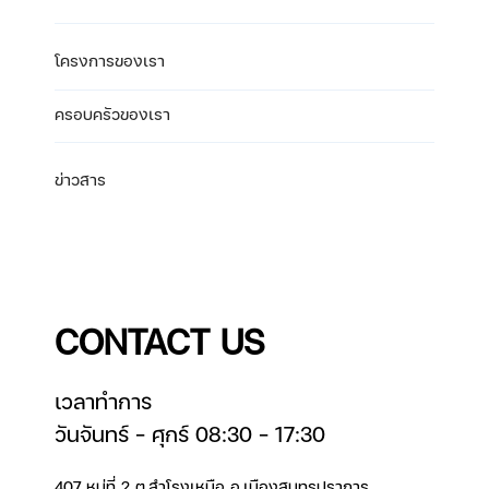
โครงการของเรา
ครอบครัวของเรา
ข่าวสาร
CONTACT US
เวลาทำการ
วันจันทร์ – ศุกร์ 08:30 – 17:30
407 หมู่ที่ 2 ต.สำโรงเหนือ อ.เมืองสมุทรปราการ