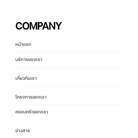
COMPANY
หน้าแรก
บริการของเรา
เกี่ยวกับเรา
โครงการของเรา
ครอบครัวของเรา
ข่าวสาร