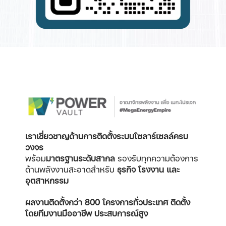
เราเชี่ยวชาญด้านการติดตั้งระบบโซลาร์เซลล์ครบ
วงจร
พร้อม
มาตรฐานระดับสากล
รองรับทุกความต้องการ
ด้านพลังงานสะอาดสำหรับ
ธุรกิจ โรงงาน และ
อุตสาหกรรม
ผลงานติดตั้งกว่า 800 โครงการทั่วประเทศ
ติดตั้ง
โดยทีมงานมืออาชีพ ประสบการณ์สูง