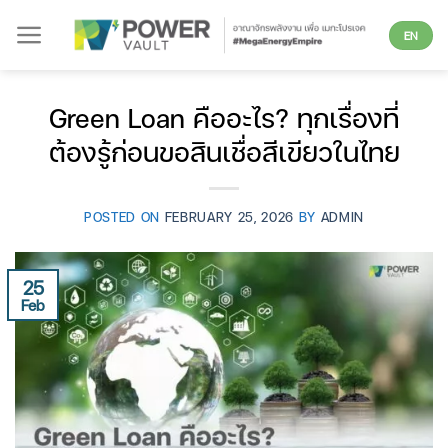
Skip
EN
to
content
Green Loan คืออะไร? ทุกเรื่องที่
ต้องรู้ก่อนขอสินเชื่อสีเขียวในไทย
POSTED ON
FEBRUARY 25, 2026
BY
ADMIN
25
Feb