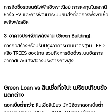
การจัดซื้อรถยนต์ไฟฟ้าเชิงพาณิชย์ การลงทุนในสถานี
ชาร์จ EV และการพัฒนาระบบขนส่งที่ลดการพึ่งพาเชื้อ
เพลิงฟอสซิล
3. อาคารประหยัดพลังงาน (Green Building)
การก่อสร้างหรือปรับปรุงอาคารตามมาตรฐาน LEED
หรือ TREES ของไทย รวมถึงการติดตั้งระบบจัดการ
อากาศและแสงสว่างประสิทธิภาพสูง
Green Loan
vs สินเชื่อทั่วไป: เปรียบเทียบข้อ
แตกต่าง
ดอกเบี้ยต่ำกว่า:
สินเชื่อสีเขียว
มักมีอัตราดอกเบี้ยต่ำ