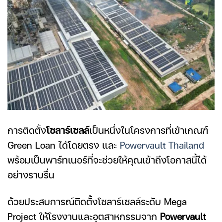
การติดตั้ง
โซลาร์เซลล์
เป็นหนึ่งในโครงการที่เข้าเกณฑ์
Green Loan
ได้โดยตรง และ
Powervault Thailand
พร้อมเป็นพาร์ทเนอร์ที่จะช่วยให้คุณเข้าถึงโอกาสนี้ได้
อย่างราบรื่น
ด้วยประสบการณ์ติดตั้งโซลาร์เซลล์ระดับ Mega
Project ให้โรงงานและอุตสาหกรรมจาก
Powervault