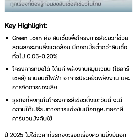
Key Highlight:
Green Loan คือ
สินเชื่อเพื่อโครงการสีเขียวที่ช่วย
ลดผลกระทบสิ่งแวดล้อม มีดอกเบี้ยต่ำกว่าสินเชื่อ
ทั่วไป 0.05-0.20%
โครงการที่ขอได้ ได้แก่ พลังงานหมุนเวียน (โซลาร์
เซลล์) ยานยนต์ไฟฟ้า อาคารประหยัดพลังงาน และ
การจัดการของเสีย
ธุรกิจที่ลงทุนในโครงการสีเขียวตั้งแต่วันนี้ จะมี
ความได้เปรียบทางการแข่งขันเมื่อกฎหมายภาษี
คาร์บอนบังคับใช้
ปี 2025 ไม่ใช่เวลาที่ธุรกิจจะรอดูเรื่องความยั่งยืนอีก