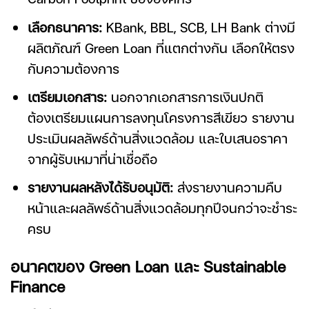
เลือกธนาคาร:
KBank, BBL, SCB, LH Bank ต่างมี
ผลิตภัณฑ์ Green Loan ที่แตกต่างกัน เลือกให้ตรง
กับความต้องการ
เตรียมเอกสาร:
นอกจากเอกสารการเงินปกติ
ต้องเตรียมแผนการลงทุนโครงการสีเขียว รายงาน
ประเมินผลลัพธ์ด้านสิ่งแวดล้อม และใบเสนอราคา
จากผู้รับเหมาที่น่าเชื่อถือ
รายงานผลหลังได้รับอนุมัติ:
ส่งรายงานความคืบ
หน้าและผลลัพธ์ด้านสิ่งแวดล้อมทุกปีจนกว่าจะชำระ
ครบ
อนาคตของ
Green Loan
และ Sustainable
Finance