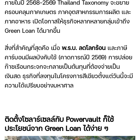
ภายในปี 2568-2569 Thailand Taxonomy จะขยาย
ครอบคลุมภาคเกษตร ภาคอุตสาหกรรมการผลิต และ
ภาคอาหาร เปิดโอกาสให้ธุรกิจหลากหลายกลุ่มเข้าถึง
Green Loan ได้มากขึ้น
สิ่งที่สำคัญที่สุดคือ เมื่อ
พ.ร.บ. ลดโลกร้อน
และภาษี
คาร์บอนมีผลบังคับใช้ (คาดการณ์ปี 2569) การปล่อย
ก๊าซเรือนกระจกจะกลายเป็นต้นทุนที่ต้องจ่ายเป็น
เงินสด ธุรกิจที่ลงทุนในโครงการสีเขียวตั้งแต่วันนี้จะมี
ความได้เปรียบอย่างมหาศาล
ติดตั้งโซลาร์เซลล์กับ Powervault ก็ใช้
ประโยชน์จาก
Green Loan
ได้ง่าย ๆ