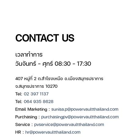
CONTACT US
เวลาทำการ
วันจันทร์ – ศุกร์ 08:30 – 17:30
407 หมู่ที่ 2 ต.สำโรงเหนือ อ.เมืองสมุทรปราการ
จ.สมุทรปราการ 10270
Tel:
02 397 1137
Tel:
064 935 8628
Email Marketing :
sunisa.p@powervaultthailand.com
Purchasing :
purchasingpv@powervaultthailand.com
Service :
pvservice@powervaultthailand.com
HR :
hr@powervaultthailand.com