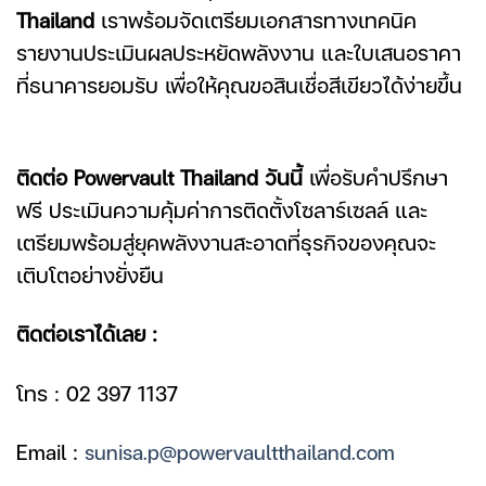
Thailand
เราพร้อมจัดเตรียมเอกสารทางเทคนิค
รายงานประเมินผลประหยัดพลังงาน และใบเสนอราคา
ที่ธนาคารยอมรับ เพื่อให้คุณขอสินเชื่อสีเขียวได้ง่ายขึ้น
ติดต่อ Powervault Thailand วันนี้
เพื่อรับคำปรึกษา
ฟรี ประเมินความคุ้มค่าการติดตั้งโซลาร์เซลล์ และ
เตรียมพร้อมสู่ยุคพลังงานสะอาดที่ธุรกิจของคุณจะ
เติบโตอย่างยั่งยืน
ติดต่อเราได้เลย :
โทร : 02 397 1137
Email :
sunisa.p@powervaultthailand.com