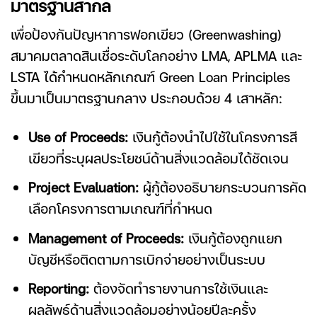
มาตรฐานสากล
เพื่อป้องกันปัญหาการฟอกเขียว (Greenwashing)
สมาคมตลาดสินเชื่อระดับโลกอย่าง LMA, APLMA และ
LSTA ได้กำหนดหลักเกณฑ์ Green Loan Principles
ขึ้นมาเป็นมาตรฐานกลาง ประกอบด้วย 4 เสาหลัก:
Use of Proceeds:
เงินกู้ต้องนำไปใช้ในโครงการสี
เขียวที่ระบุผลประโยชน์ด้านสิ่งแวดล้อมได้ชัดเจน
Project Evaluation:
ผู้กู้ต้องอธิบายกระบวนการคัด
เลือกโครงการตามเกณฑ์ที่กำหนด
Management of Proceeds:
เงินกู้ต้องถูกแยก
บัญชีหรือติดตามการเบิกจ่ายอย่างเป็นระบบ
Reporting:
ต้องจัดทำรายงานการใช้เงินและ
ผลลัพธ์ด้านสิ่งแวดล้อมอย่างน้อยปีละครั้ง