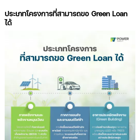
ประเภทโครงการที่สามารถขอ Green Loan
ได้