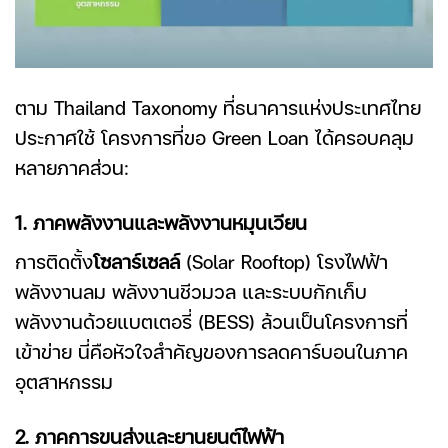
ตาม Thailand Taxonomy ที่ธนาคารแห่งประเทศไทย
ประกาศใช้ โครงการที่ขอ Green Loan ได้ครอบคลุม
หลายภาคส่วน:
1. ภาคพลังงานและพลังงานหมุนเวียน
การติดตั้ง
โซลาร์เซลล์
(Solar Rooftop) โรงไฟฟ้า
พลังงานลม พลังงานชีวมวล และระบบกักเก็บ
พลังงานด้วยแบตเตอรี่ (BESS) ล้วนเป็นโครงการที่
เข้าข่าย นี่คือหัวใจสำคัญของการลดคาร์บอนในภาค
อุตสาหกรรม
2. ภาคการขนส่งและยานยนต์ไฟฟ้า