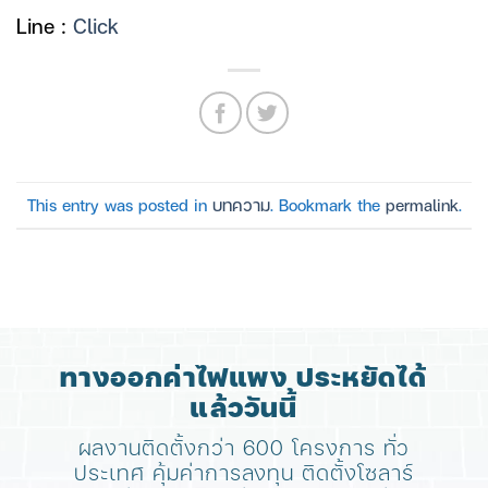
Line :
Click
This entry was posted in
บทความ
. Bookmark the
permalink
.
ทางออกค่าไฟแพง ประหยัดได้
แล้ววันนี้
ผลงานติดตั้งกว่า 600 โครงการ ทั่ว
ประเทศ
คุ้มค่าการลงทุน ติดตั้งโซลาร์