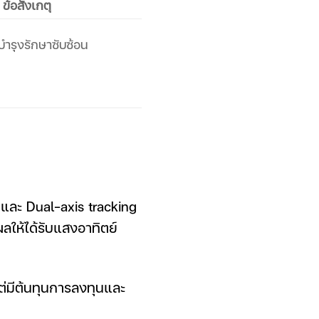
ข้อสังเกตุ
บำรุงรักษาซับซ้อน
 และ Dual-axis tracking
ลให้ได้รับแสงอาทิตย์
ต่มีต้นทุนการลงทุนและ