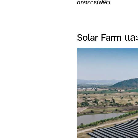
ของการไฟฟ้า
Solar Farm และ