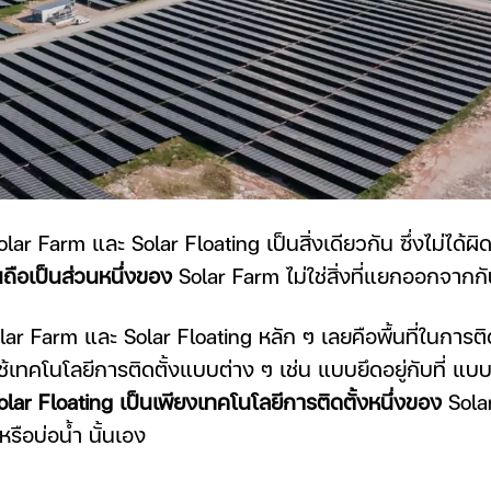
lar Farm และ Solar Floating เป็นสิ่งเดียวกัน ซึ่งไม่ได้ผ
้นถือเป็นส่วนหนึ่งของ
Solar Farm ไม่ใช่สิ่งที่แยกออกจากกั
r Farm และ Solar Floating หลัก ๆ เลยคือพื้นที่ในการติด
เทคโนโลยีการติดตั้งแบบต่าง ๆ เช่น แบบยึดอยู่กับที่ แ
olar Floating เป็นเพียงเทคโนโลยีการติดตั้งหนึ่งของ
Solar
หรือบ่อน้ำ นั้นเอง