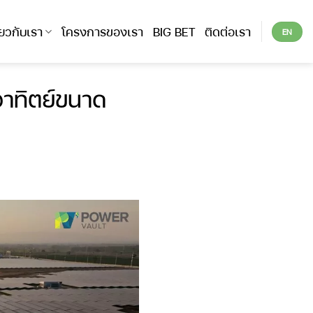
ี่ยวกับเรา
โครงการของเรา
BIG BET
ติดต่อเรา
EN
าทิตย์ขนาด