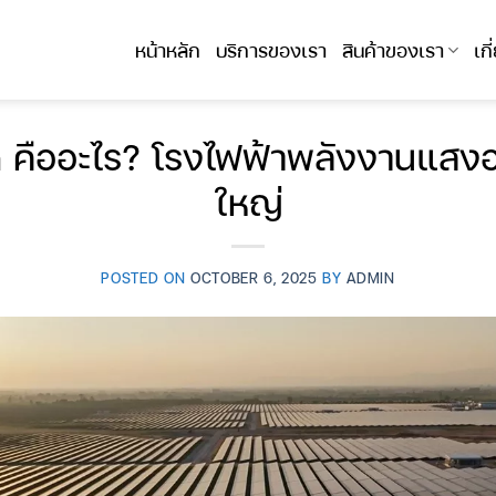
หน้าหลัก
บริการของเรา
สินค้าของเรา
เก
m คืออะไร? โรงไฟฟ้าพลังงานแสงอ
ใหญ่
POSTED ON
OCTOBER 6, 2025
BY
ADMIN