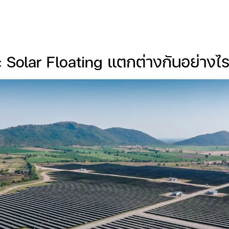
 Solar Floating แตกต่างกันอย่างไ