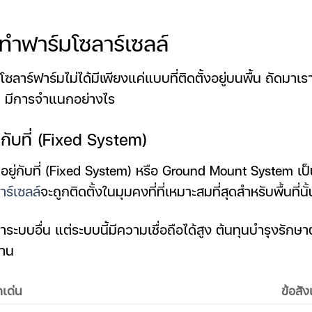
ำฟาร์มโซลาร์เซลล์
าโซลาร์ฟาร์มไม่ได้มีเพียงแค่แบบที่ติดตั้งอยู่บนพื้น ถัดมา
ท มีการจำแนกอย่างไร
่กับที่ (Fixed System)
ู่กับที่ (Fixed System) หรือ Ground Mount System เป็นว
าร์เซลล์
จะถูกติดตั้งในมุมคงที่ที่เหมาะสมที่สุดสำหรับพื้นที่นั
ระบบอื่น แต่ระบบนี้มีความเชื่อถือได้สูง ต้นทุนบำรุงรักษา
นาน
ดเด่น
ข้อสัง