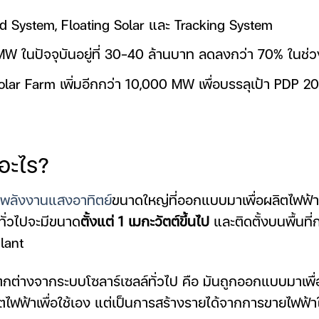
ed System, Floating Solar และ Tracking System
MW ในปัจจุบันอยู่ที่ 30-40 ล้านบาท ลดลงกว่า 70% ในช่วง
ar Farm เพิ่มอีกกว่า 10,000 MW เพื่อบรรลุเป้า PDP 2
ออะไร?
พลังงานแสงอาทิตย์
ขนาดใหญ่ที่ออกแบบมาเพื่อผลิตไฟฟ้า
ทั่วไปจะมีขนาด
ตั้งแต่ 1 เมกะวัตต์ขึ้นไป
และติดตั้งบนพื้นที่ก
Plant
 แตกต่างจากระบบโซลาร์เซลล์ทั่วไป คือ มันถูกออกแบบมาเพื
ตไฟฟ้าเพื่อใช้เอง แต่เป็นการสร้างรายได้จากการขายไฟฟ้าให้