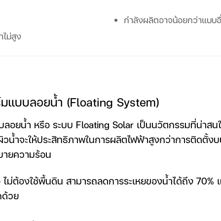
กำลังผลิตอาจน้อยกว่าแบบอื
าไม่สูง
ร์มแบบลอยน้ำ (Floating System)
บลอยน้ำ หรือ ระบบ Floating Solar เป็นนวัตกรรมที่น่าสนใจ
ผิวน้ำจะให้ประสิทธิภาพในการผลิตไฟฟ้าสูงกว่าการติดตั้
ะบายความร้อน
อ ไม่ต้องใช้พื้นดิน สามารถลดการระเหยของน้ำได้ถึง 70%
กด้วย