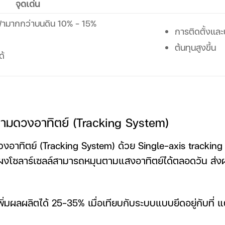
จุดเด่น
้ามากกว่าบนดิน 10% – 15%
การติดตั้งและ
ต้นทุนสูงขึ้น
ด้
ตามดวงอาทิตย์ (Tracking System)
งอาทิตย์ (Tracking System) ด้วย Single-axis tracking
ห้แผงโซลาร์เซลล์สามารถหมุนตามแสงอาทิตย์ได้ตลอดวัน ส่งผ
่มผลผลิตได้ 25-35% เมื่อเทียบกับระบบแบบยึดอยู่กับที่ แ