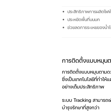
ประสิทธิภาพการผลิตไฟฟ
ประหยัดพื้นที่บนบก
ช่วยลดการระเหยของน้ำไ
การติดตั้งแบบหมุน
การติดตั้งแบบหมุนตามดว
ซึ่งเป็นเทคโนโลยีที่ทำใ
อย่างเต็มประสิทธิภาพ
ระบบ Tracking สามารถเพิ
บำรุงรักษาที่สูงกว่า