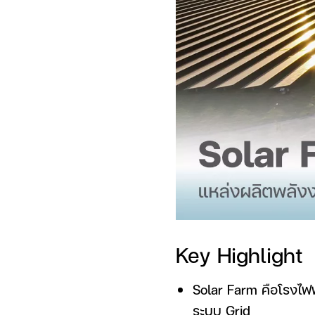
Key Highlight
Solar Farm คือโรงไฟ
ระบบ Grid