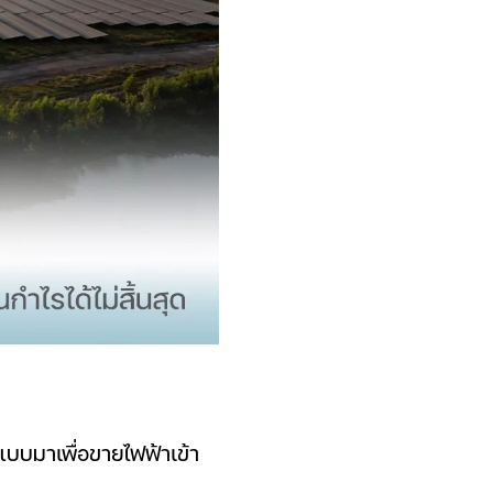
บบมาเพื่อขายไฟฟ้าเข้า