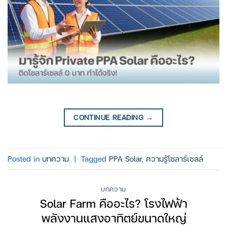
CONTINUE READING
→
Posted in
บทความ
|
Tagged
PPA Solar
,
ความรู้โซลาร์เซลล์
บทความ
Solar Farm คืออะไร? โรงไฟฟ้า
พลังงานแสงอาทิตย์ขนาดใหญ่