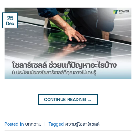
25
Dec
CONTINUE READING
→
Posted in
บทความ
|
Tagged
ความรู้โซลาร์เซลล์