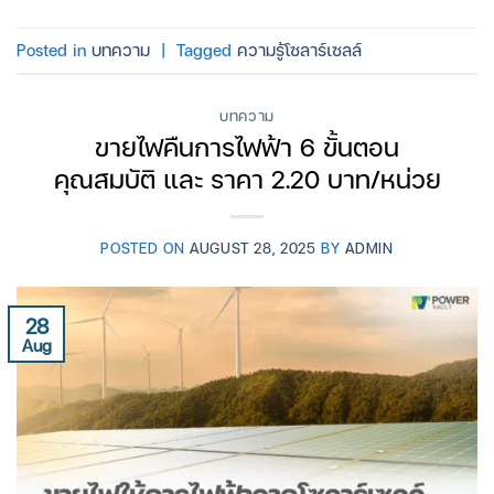
Posted in
บทความ
|
Tagged
ความรู้โซลาร์เซลล์
บทความ
ขายไฟคืนการไฟฟ้า 6 ขั้นตอน
คุณสมบัติ และ ราคา 2.20 บาท/หน่วย
POSTED ON
AUGUST 28, 2025
BY
ADMIN
28
Aug