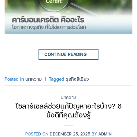
CONTINUE READING
→
Posted in
บทความ
|
Tagged
ธุรกิจสีเขียว
บทความ
โซลาร์เซลล์ช่วยแก้ปัญหาอะไรบ้าง? 6
ข้อดีที่คุณต้องรู้
POSTED ON
DECEMBER 25, 2025
BY
ADMIN