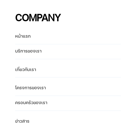
COMPANY
หน้าแรก
บริการของเรา
เกี่ยวกับเรา
โครงการของเรา
ครอบครัวของเรา
ข่าวสาร