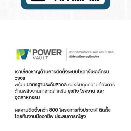
เราเชี่ยวชาญด้านการติดตั้งระบบโซลาร์เซลล์ครบ
วงจร
พร้อม
มาตรฐานระดับสากล
รองรับทุกความต้องการ
ด้านพลังงานสะอาดสำหรับ
ธุรกิจ โรงงาน และ
อุตสาหกรรม
ผลงานติดตั้งกว่า 800 โครงการทั่วประเทศ
ติดตั้ง
โดยทีมงานมืออาชีพ ประสบการณ์สูง