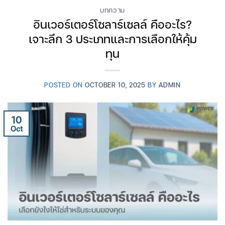
บทความ
อินเวอร์เตอร์โซลาร์เซลล์ คืออะไร?
เจาะลึก 3 ประเภทและการเลือกให้คุ้ม
ทุน
POSTED ON
OCTOBER 10, 2025
BY
ADMIN
10
Oct