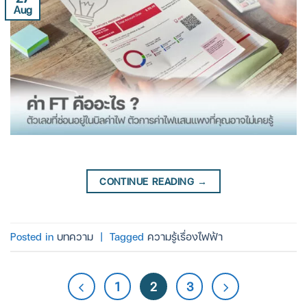
Aug
CONTINUE READING
→
Posted in
บทความ
|
Tagged
ความรู้เรื่องไฟฟ้า
1
2
3