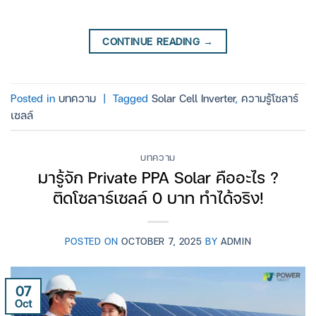
CONTINUE READING
→
Posted in
บทความ
|
Tagged
Solar Cell Inverter
,
ความรู้โซลาร์
เซลล์
บทความ
มารู้จัก Private PPA Solar คืออะไร ?
ติดโซลาร์เซลล์ 0 บาท ทำได้จริง!
POSTED ON
OCTOBER 7, 2025
BY
ADMIN
07
Oct