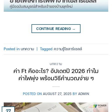
CONTINUE READING
→
Posted in
บทความ
|
Tagged
ความรู้โซลาร์เซลล์
บทความ
ค่า Ft คืออะไร? อัปเดตปี 2026 ทำไม
ค่าไฟพุ่ง พร้อมวิธีคำนวณง่าย ๆ
POSTED ON
AUGUST 27, 2025
BY
ADMIN
27