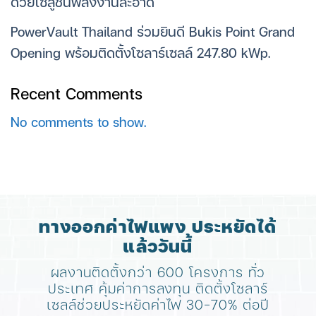
ด้วยโซลูชันพลังงานสะอาด
PowerVault Thailand ร่วมยินดี Bukis Point Grand
Opening พร้อมติดตั้งโซลาร์เซลล์ 247.80 kWp.
Recent Comments
No comments to show.
ทางออกค่าไฟแพง ประหยัดได้
แล้ววันนี้
ผลงานติดตั้งกว่า 600 โครงการ ทั่ว
ประเทศ
คุ้มค่าการลงทุน ติดตั้งโซลาร์
เซลล์ช่วยประหยัดค่าไฟ 30-70% ต่อปี