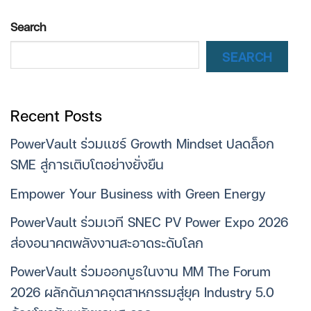
Search
SEARCH
Recent Posts
PowerVault ร่วมแชร์ Growth Mindset ปลดล็อก
SME สู่การเติบโตอย่างยั่งยืน
Empower Your Business with Green Energy
PowerVault ร่วมเวที SNEC PV Power Expo 2026
ส่องอนาคตพลังงานสะอาดระดับโลก
PowerVault ร่วมออกบูธในงาน MM The Forum
2026 ผลักดันภาคอุตสาหกรรมสู่ยุค Industry 5.0