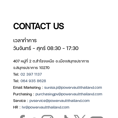
CONTACT US
เวลาทำการ
วันจันทร์ – ศุกร์ 08:30 – 17:30
407 หมู่ที่ 2 ต.สำโรงเหนือ อ.เมืองสมุทรปราการ
จ.สมุทรปราการ 10270
Tel:
02 397 1137
Tel:
064 935 8628
Email Marketing :
sunisa.p@powervaultthailand.com
Purchasing :
purchasingpv@powervaultthailand.com
Service :
pvservice@powervaultthailand.com
HR :
hr@powervaultthailand.com