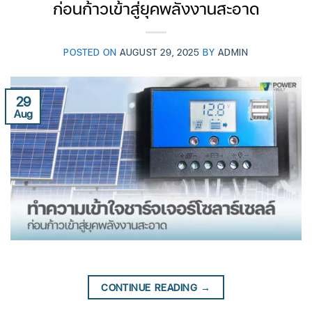
ก่อนก้าวเข้าสู่ยุคพลังงานสะอาด
POSTED ON
AUGUST 29, 2025
BY
ADMIN
29
Aug
CONTINUE READING
→