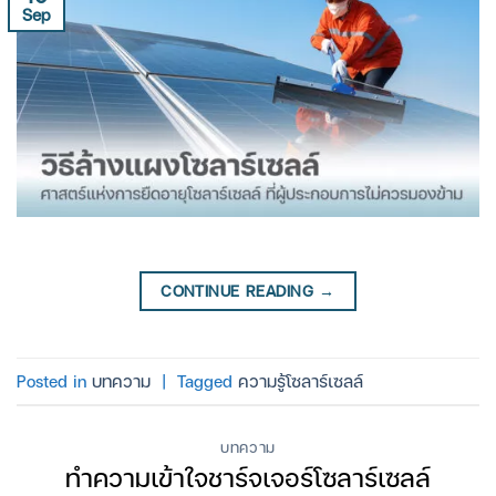
Sep
CONTINUE READING
→
Posted in
บทความ
|
Tagged
ความรู้โซลาร์เซลล์
บทความ
ทำความเข้าใจชาร์จเจอร์โซลาร์เซลล์