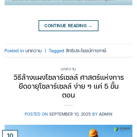
CONTINUE READING
→
Posted in
บทความ
|
Tagged
สิทธิประโยชน์ทางภาษี
บทความ
วิธีล้างแผงโซลาร์เซลล์ ศาสตร์แห่งการ
ยืดอายุโซลาร์เซลล์ ง่าย ๆ แค่ 5 ขั้น
ตอน
POSTED ON
SEPTEMBER 10, 2025
BY
ADMIN
10