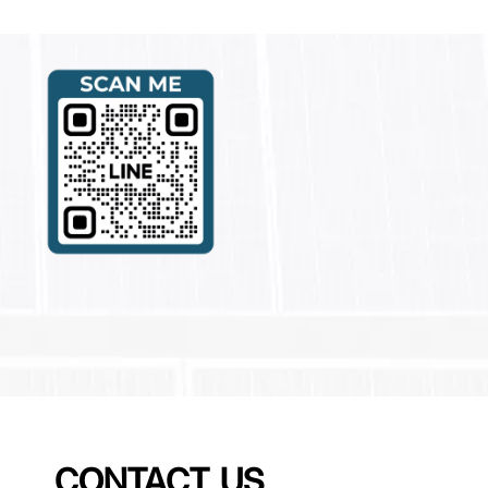
CONTACT US