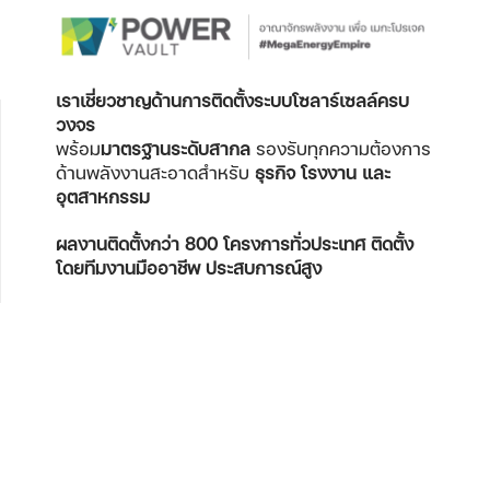
เราเชี่ยวชาญด้านการติดตั้งระบบโซลาร์เซลล์ครบ
วงจร
พร้อม
มาตรฐานระดับสากล
รองรับทุกความต้องการ
ด้านพลังงานสะอาดสำหรับ
ธุรกิจ โรงงาน และ
อุตสาหกรรม
ผลงานติดตั้งกว่า 800 โครงการทั่วประเทศ
ติดตั้ง
โดยทีมงานมืออาชีพ ประสบการณ์สูง