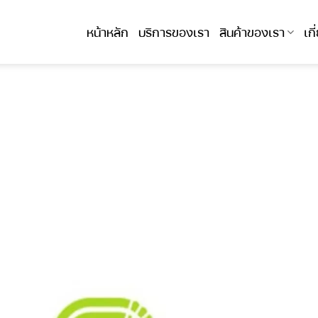
หน้าหลัก
บริการของเรา
สินค้าของเรา
เก