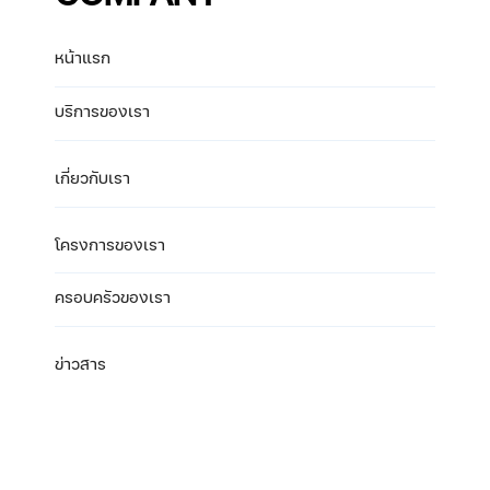
หน้าแรก
บริการของเรา
เกี่ยวกับเรา
โครงการของเรา
ครอบครัวของเรา
ข่าวสาร