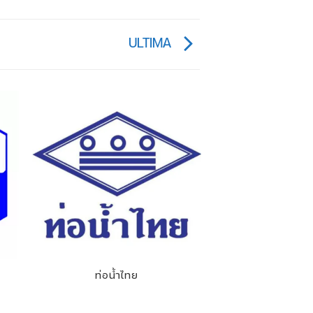
ULTIMA
ท่อน้ำไทย