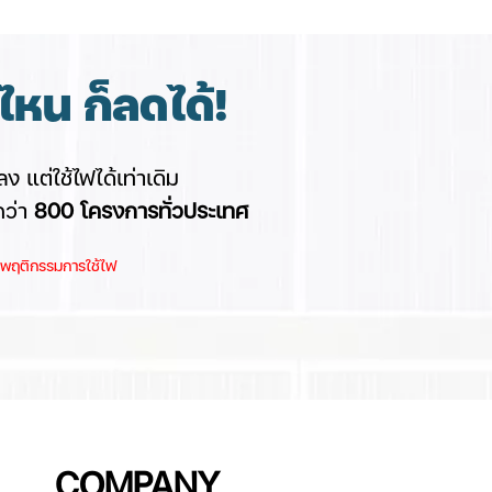
หน ก็ลดได้!
ง แต่ใช้ไฟได้เท่าเดิม
กว่า
8
00 โครงการทั่วประเทศ
และพฤติกรรมการใช้ไฟ
COMPANY