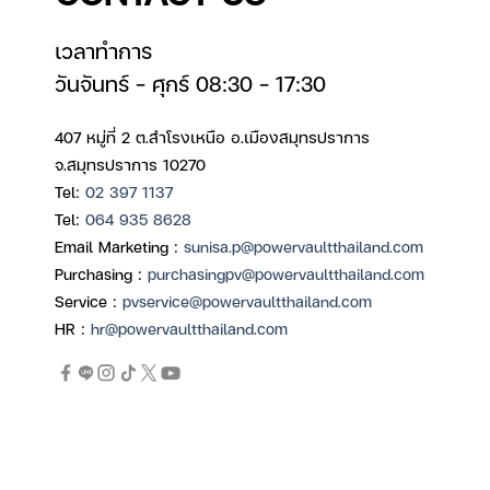
เวลาทำการ
วันจันทร์ – ศุกร์ 08:30 – 17:30
407 หมู่ที่ 2 ต.สำโรงเหนือ อ.เมืองสมุทรปราการ
จ.สมุทรปราการ 10270
Tel:
02 397 1137
Tel:
064 935 8628
Email Marketing :
sunisa.p@powervaultthailand.com
Purchasing :
purchasingpv@powervaultthailand.com
Service :
pvservice@powervaultthailand.com
HR :
hr@powervaultthailand.com