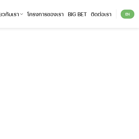
ี่ยวกับเรา
โครงการของเรา
BIG BET
ติดต่อเรา
EN