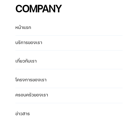
COMPANY
หน้าแรก
บริการของเรา
เกี่ยวกับเรา
โครงการของเรา
ครอบครัวของเรา
ข่าวสาร