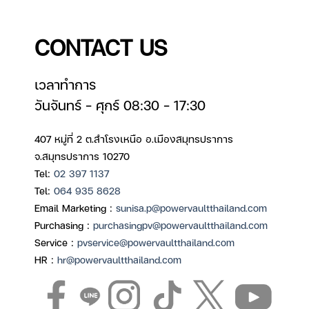
CONTACT US
เวลาทำการ
วันจันทร์ – ศุกร์ 08:30 – 17:30
407 หมู่ที่ 2 ต.สำโรงเหนือ อ.เมืองสมุทรปราการ
จ.สมุทรปราการ 10270
Tel:
02 397 1137
Tel:
064 935 8628
Email Marketing :
sunisa.p@powervaultthailand.com
Purchasing :
purchasingpv@powervaultthailand.com
Service :
pvservice@powervaultthailand.com
HR :
hr@powervaultthailand.com