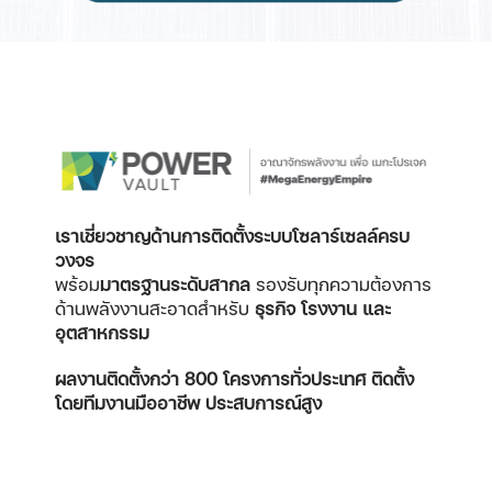
เราเชี่ยวชาญด้านการติดตั้งระบบโซลาร์เซลล์ครบ
วงจร
พร้อม
มาตรฐานระดับสากล
รองรับทุกความต้องการ
ด้านพลังงานสะอาดสำหรับ
ธุรกิจ โรงงาน และ
อุตสาหกรรม
ผลงานติดตั้งกว่า 800 โครงการทั่วประเทศ
ติดตั้ง
โดยทีมงานมืออาชีพ ประสบการณ์สูง