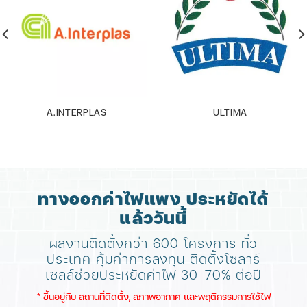
A.INTERPLAS
ULTIMA
ทางออกค่าไฟแพง ประหยัดได้
แล้ววันนี้
ผลงานติดตั้งกว่า 600 โครงการ ทั่ว
ประเทศ
คุ้มค่าการลงทุน ติดตั้งโซลาร์
เซลล์ช่วยประหยัดค่าไฟ 30-70% ต่อปี
​* ขึ้นอยู่กับ สถานที่ติดตั้ง, สภาพอากาศ​ และพฤติกรรมการใช้ไฟ