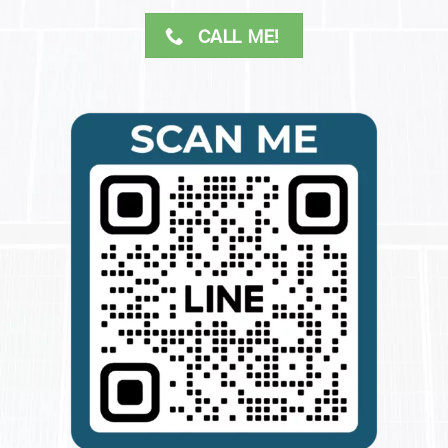
CALL ME!