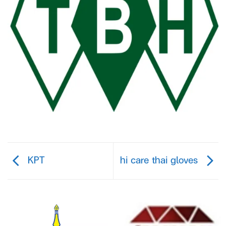
KPT
hi care thai gloves