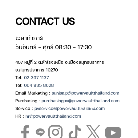
CONTACT US
เวลาทำการ
วันจันทร์ – ศุกร์ 08:30 – 17:30
407 หมู่ที่ 2 ต.สำโรงเหนือ อ.เมืองสมุทรปราการ
จ.สมุทรปราการ 10270
Tel:
02 397 1137
Tel:
064 935 8628
Email Marketing :
sunisa.p@powervaultthailand.com
Purchasing :
purchasingpv@powervaultthailand.com
Service :
pvservice@powervaultthailand.com
HR :
hr@powervaultthailand.com