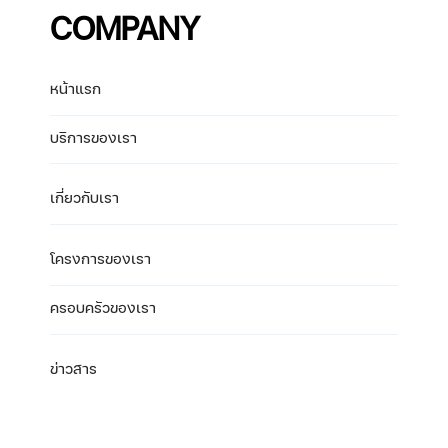
COMPANY
หน้าแรก
บริการของเรา
เกี่ยวกับเรา
โครงการของเรา
ครอบครัวของเรา
ข่าวสาร