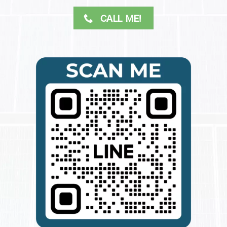
CALL ME!