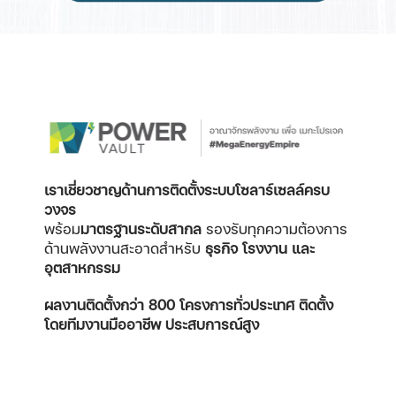
เราเชี่ยวชาญด้านการติดตั้งระบบโซลาร์เซลล์ครบ
วงจร
พร้อม
มาตรฐานระดับสากล
รองรับทุกความต้องการ
ด้านพลังงานสะอาดสำหรับ
ธุรกิจ โรงงาน และ
อุตสาหกรรม
ผลงานติดตั้งกว่า 800 โครงการทั่วประเทศ
ติดตั้ง
โดยทีมงานมืออาชีพ ประสบการณ์สูง