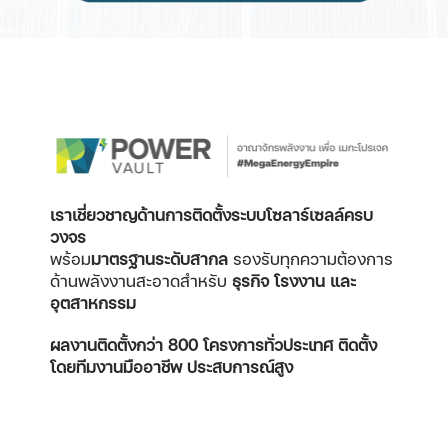
เราเชี่ยวชาญด้านการติดตั้งระบบโซลาร์เซลล์ครบ
วงจร
พร้อม
มาตรฐานระดับสากล
รองรับทุกความต้องการ
ด้านพลังงานสะอาดสำหรับ
ธุรกิจ โรงงาน และ
อุตสาหกรรม
ผลงานติดตั้งกว่า 800 โครงการทั่วประเทศ
ติดตั้ง
โดยทีมงานมืออาชีพ ประสบการณ์สูง