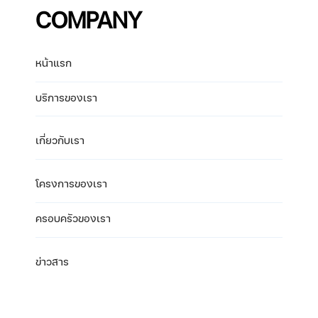
COMPANY
หน้าแรก
บริการของเรา
เกี่ยวกับเรา
โครงการของเรา
ครอบครัวของเรา
ข่าวสาร