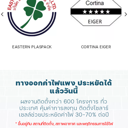
EASTERN PLASPACK
CORTINA EIGER
ทางออกค่าไฟแพง ประหยัดได้
แล้ววันนี้
ผลงานติดตั้งกว่า 600 โครงการ ทั่ว
ประเทศ
คุ้มค่าการลงทุน ติดตั้งโซลาร์
เซลล์ช่วยประหยัดค่าไฟ 30-70% ต่อปี
​* ขึ้นอยู่กับ สถานที่ติดตั้ง, สภาพอากาศ​ และพฤติกรรมการใช้ไฟ