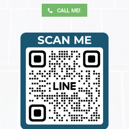
CALL ME!