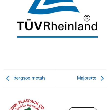
bergsoe metals
Majorette