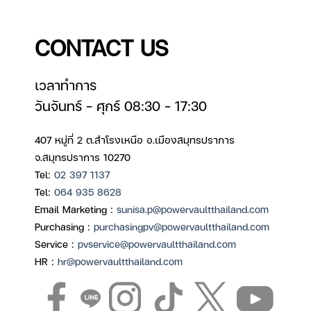
CONTACT US
เวลาทำการ
วันจันทร์ – ศุกร์ 08:30 – 17:30
407 หมู่ที่ 2 ต.สำโรงเหนือ อ.เมืองสมุทรปราการ
จ.สมุทรปราการ 10270
Tel:
02 397 1137
Tel:
064 935 8628
Email Marketing :
sunisa.p@powervaultthailand.com
Purchasing :
purchasingpv@powervaultthailand.com
Service :
pvservice@powervaultthailand.com
HR :
hr@powervaultthailand.com