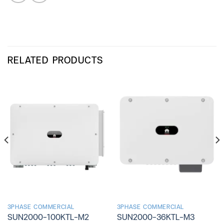
RELATED PRODUCTS
3PHASE COMMERCIAL
3PHASE COMMERCIAL
SUN2000-100KTL-M2
SUN2000-36KTL-M3