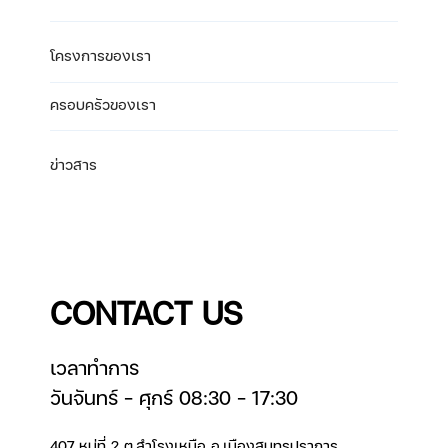
โครงการของเรา
ครอบครัวของเรา
ข่าวสาร
CONTACT US
เวลาทำการ
วันจันทร์ – ศุกร์ 08:30 – 17:30
407 หมู่ที่ 2 ต.สำโรงเหนือ อ.เมืองสมุทรปราการ