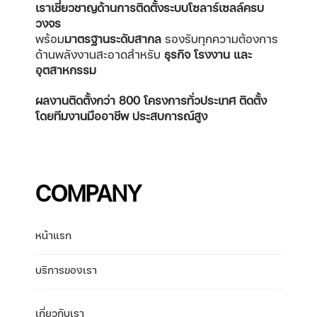
เราเชี่ยวชาญด้านการติดตั้งระบบโซลาร์เซลล์ครบ
วงจร
พร้อม
มาตรฐานระดับสากล
รองรับทุกความต้องการ
ด้านพลังงานสะอาดสำหรับ
ธุรกิจ โรงงาน และ
อุตสาหกรรม
ผลงานติดตั้งกว่า 800 โครงการทั่วประเทศ
ติดตั้ง
โดยทีมงานมืออาชีพ ประสบการณ์สูง
COMPANY
หน้าแรก
บริการของเรา
เกี่ยวกับเรา