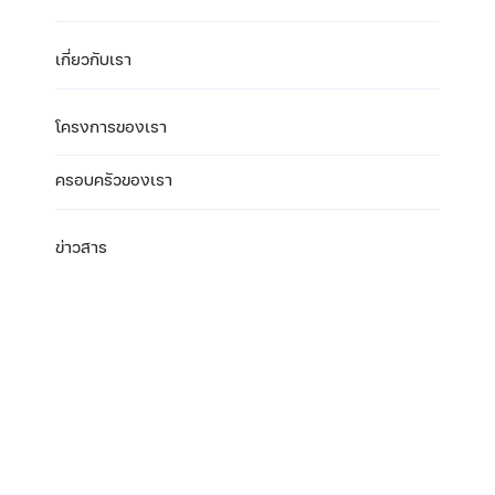
เกี่ยวกับเรา
โครงการของเรา
ครอบครัวของเรา
ข่าวสาร