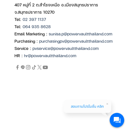
407 หมู่ที่ 2 ต.สำโรงเหนือ อ.เมืองสมุทรปราการ
จ.สมุทรปราการ 10270
Tel:
02 397 1137
Tel:
064 935 8628
Email Marketing :
sunisa.p@powervaultthailand.com
Purchasing :
purchasingpv@powervaultthailand.com
Service :
pvservice@powervaultthailand.com
HR :
hr@powervaultthailand.com
สอบถามโปรโมชั่น คลิก