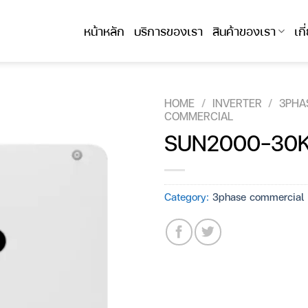
หน้าหลัก
บริการของเรา
สินค้าของเรา
เก
HOME
/
INVERTER
/
3PHA
COMMERCIAL
SUN2000-30
Category:
3phase commercial