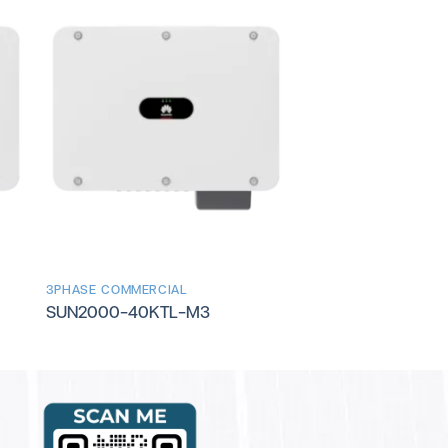
3PHASE COMMERCIAL
SUN2000-40KTL-M3