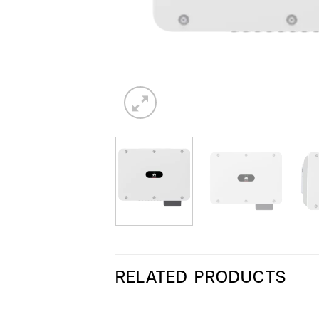
RELATED PRODUCTS