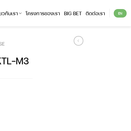
ี่ยวกับเรา
โครงการของเรา
BIG BET
ติดต่อเรา
EN
SE
KTL-M3