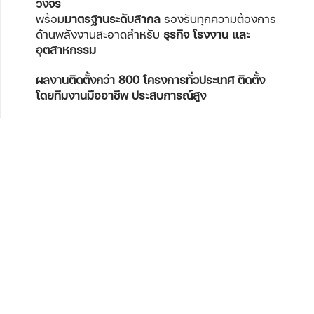
วงจร
พร้อม
มาตรฐานระดับสากล
รองรับทุกความต้องการ
ด้านพลังงานสะอาดสำหรับ
ธุรกิจ โรงงาน และ
อุตสาหกรรม
ผลงานติดตั้งกว่า 800 โครงการทั่วประเทศ
ติดตั้ง
โดยทีมงานมืออาชีพ ประสบการณ์สูง