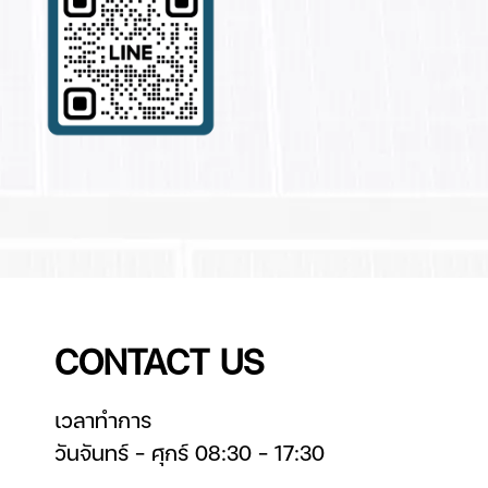
CONTACT US
เวลาทำการ
วันจันทร์ – ศุกร์ 08:30 – 17:30