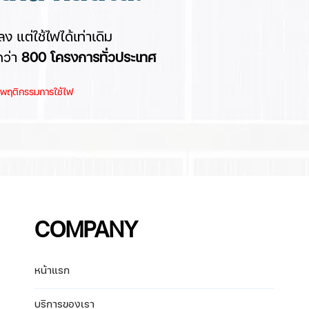
ง แต่ใช้ไฟได้เท่าเดิม
กว่า
8
00 โครงการทั่วประเทศ
และพฤติกรรมการใช้ไฟ
COMPANY
หน้าแรก
บริการของเรา