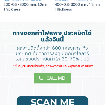
200×0.8×3000 mm. 1.2mm
400×0.8×3000 mm. 1.2mm
Thickness
Thickness
ทางออกค่าไฟแพง ประหยัดได้
แล้ววันนี้
ผลงานติดตั้งกว่า 600 โครงการ ทั่ว
ประเทศ
คุ้มค่าการลงทุน ติดตั้งโซลาร์
เซลล์ช่วยประหยัดค่าไฟ 30-70% ต่อปี
​* ขึ้นอยู่กับ สถานที่ติดตั้ง, สภาพอากาศ​ และพฤติกรรมการใช้ไฟ
CALL ME!