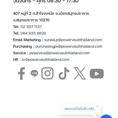
วันจันทร์ – ศุกร์ 08:30 – 17:30
407 หมู่ที่ 2 ต.สำโรงเหนือ อ.เมืองสมุทรปราการ
จ.สมุทรปราการ 10270
Tel:
02 397 1137
Tel:
064 935 8628
Email Marketing :
sunisa.p@powervaultthailand.com
Purchasing :
purchasingpv@powervaultthailand.com
Service :
pvservice@powervaultthailand.com
HR :
hr@powervaultthailand.com
สอบถามโปรโมชั่น คลิก