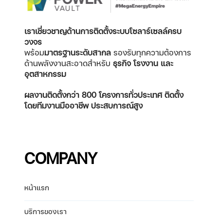
เราเชี่ยวชาญด้านการติดตั้งระบบโซลาร์เซลล์ครบ
วงจร
พร้อม
มาตรฐานระดับสากล
รองรับทุกความต้องการ
ด้านพลังงานสะอาดสำหรับ
ธุรกิจ โรงงาน และ
อุตสาหกรรม
ผลงานติดตั้งกว่า 800 โครงการทั่วประเทศ
ติดตั้ง
โดยทีมงานมืออาชีพ ประสบการณ์สูง
COMPANY
หน้าแรก
บริการของเรา