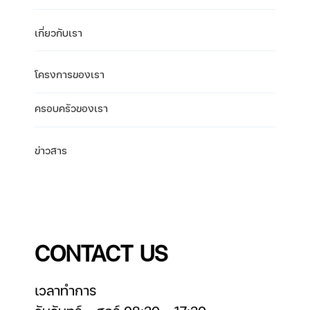
เกี่ยวกับเรา
โครงการของเรา
ครอบครัวของเรา
ข่าวสาร
CONTACT US
เวลาทำการ