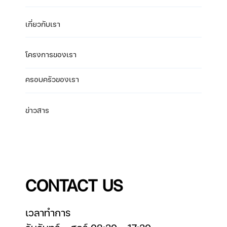
เกี่ยวกับเรา
โครงการของเรา
ครอบครัวของเรา
ข่าวสาร
CONTACT US
เวลาทำการ