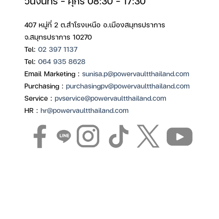
วันจันทร์ – ศุกร์ 08:30 – 17:30
407 หมู่ที่ 2 ต.สำโรงเหนือ อ.เมืองสมุทรปราการ
จ.สมุทรปราการ 10270
Tel:
02 397 1137
Tel:
064 935 8628
Email Marketing :
sunisa.p@powervaultthailand.com
Purchasing :
purchasingpv@powervaultthailand.com
Service :
pvservice@powervaultthailand.com
HR :
hr@powervaultthailand.com