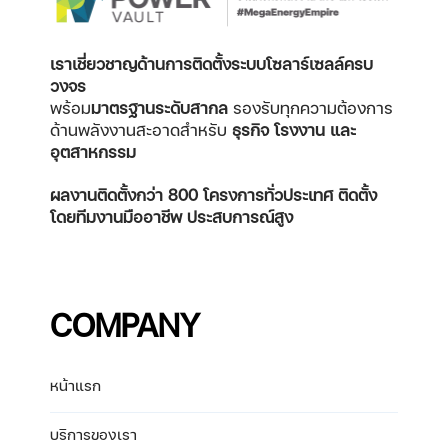
เราเชี่ยวชาญด้านการติดตั้งระบบโซลาร์เซลล์ครบ
วงจร
พร้อม
มาตรฐานระดับสากล
รองรับทุกความต้องการ
ด้านพลังงานสะอาดสำหรับ
ธุรกิจ โรงงาน และ
อุตสาหกรรม
ผลงานติดตั้งกว่า 800 โครงการทั่วประเทศ
ติดตั้ง
โดยทีมงานมืออาชีพ ประสบการณ์สูง
COMPANY
หน้าแรก
บริการของเรา