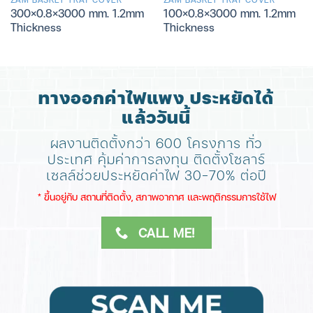
300×0.8×3000 mm. 1.2mm
100×0.8×3000 mm. 1.2mm
Thickness
Thickness
ทางออกค่าไฟแพง ประหยัดได้
แล้ววันนี้
ผลงานติดตั้งกว่า 600 โครงการ ทั่ว
ประเทศ
คุ้มค่าการลงทุน ติดตั้งโซลาร์
เซลล์ช่วยประหยัดค่าไฟ 30-70% ต่อปี
​* ขึ้นอยู่กับ สถานที่ติดตั้ง, สภาพอากาศ​ และพฤติกรรมการใช้ไฟ
CALL ME!