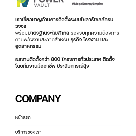
เราเชี่ยวชาญด้านการติดตั้งระบบโซลาร์เซลล์ครบ
วงจร
พร้อม
มาตรฐานระดับสากล
รองรับทุกความต้องการ
ด้านพลังงานสะอาดสำหรับ
ธุรกิจ โรงงาน และ
อุตสาหกรรม
ผลงานติดตั้งกว่า 800 โครงการทั่วประเทศ
ติดตั้ง
โดยทีมงานมืออาชีพ ประสบการณ์สูง
COMPANY
หน้าแรก
บริการของเรา