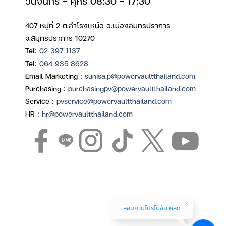
วันจันทร์ – ศุกร์ 08:30 – 17:30
407 หมู่ที่ 2 ต.สำโรงเหนือ อ.เมืองสมุทรปราการ
จ.สมุทรปราการ 10270
Tel:
02 397 1137
Tel:
064 935 8628
Email Marketing :
sunisa.p@powervaultthailand.com
Purchasing :
purchasingpv@powervaultthailand.com
Service :
pvservice@powervaultthailand.com
HR :
hr@powervaultthailand.com
สอบถามโปรโมชั่น คลิก