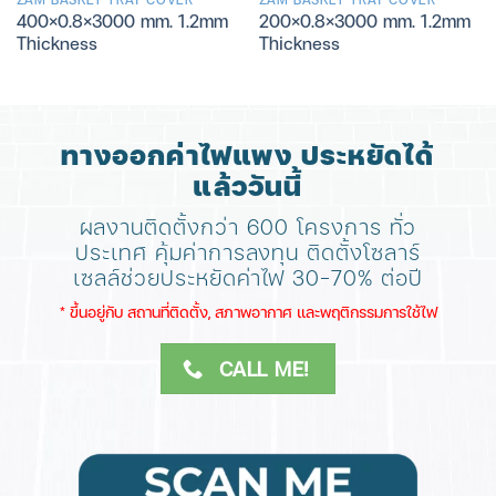
400×0.8×3000 mm. 1.2mm
200×0.8×3000 mm. 1.2mm
Thickness
Thickness
ทางออกค่าไฟแพง ประหยัดได้
แล้ววันนี้
ผลงานติดตั้งกว่า 600 โครงการ ทั่ว
ประเทศ
คุ้มค่าการลงทุน ติดตั้งโซลาร์
เซลล์ช่วยประหยัดค่าไฟ 30-70% ต่อปี
​* ขึ้นอยู่กับ สถานที่ติดตั้ง, สภาพอากาศ​ และพฤติกรรมการใช้ไฟ
CALL ME!