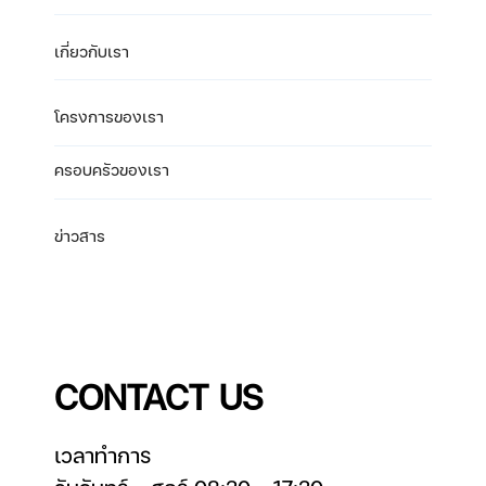
เกี่ยวกับเรา
โครงการของเรา
ครอบครัวของเรา
ข่าวสาร
CONTACT US
เวลาทำการ