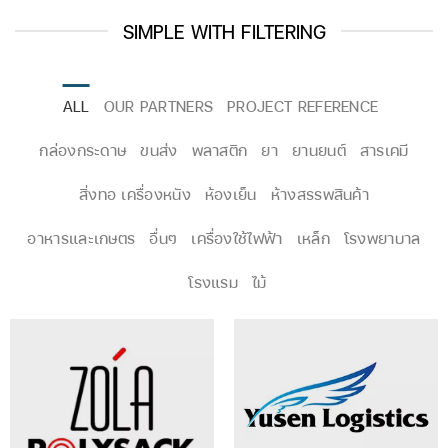
SIMPLE WITH FILTERING
ALL
OUR PARTNERS
PROJECT REFERENCE
กล่องกระดาษ
ขนส่ง
พลาสติก
ยา
ยานยนต์
สารเคมี
สิ่งทอ เครื่องหนัง
ห้องเย็น
ห้างสรรพสินค้า
อาหารและเกษตร
อื่นๆ
เครื่องใช้ไฟฟ้า
เหล็ก
โรงพยาบาล
โรงแรม
ไม้